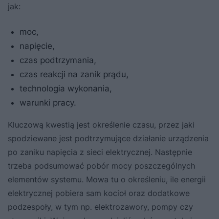
jak:
moc,
napięcie,
czas podtrzymania,
czas reakcji na zanik prądu,
technologia wykonania,
warunki pracy.
Kluczową kwestią jest określenie czasu, przez jaki
spodziewane jest podtrzymujące działanie urządzenia
po zaniku napięcia z sieci elektrycznej. Następnie
trzeba podsumować pobór mocy poszczególnych
elementów systemu. Mowa tu o określeniu, ile energii
elektrycznej pobiera sam kocioł oraz dodatkowe
podzespoły, w tym np. elektrozawory, pompy czy