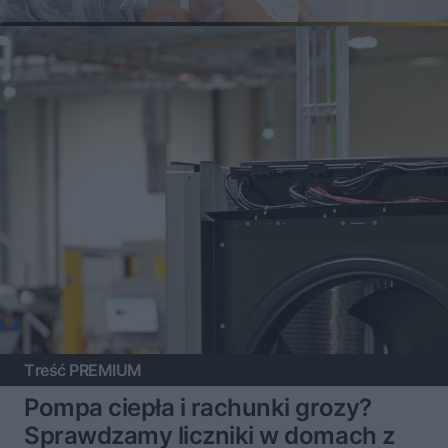
Treść PREMIUM
Pompa ciepła i rachunki grozy?
Sprawdzamy liczniki w domach z