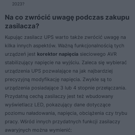
2023?
Na co zwrócić uwagę podczas zakupu
zasilacza?
Kupując zasilacz UPS warto także zwrócić uwagę na
kilka innych aspektów. Ważną funkcjonalnością tych
urządzeń jest
korektor napięcia
sieciowego AVR
stabilizujący napięcie na wyjściu. Zaleca się wybierać
urządzenia UPS pozwalające na jak najbardziej
precyzyjną modyfikację napięcia. Zwykle są to
urządzenia posiadające 3 lub 4 stopnie przełączania.
Przydatną cechą zasilaczy jest też wbudowany
wyświetlacz LED, pokazujący dane dotyczące
poziomu naładowania, napięcia, obciążenia czy trybu
pracy. Wśród innych przydatnych funkcji zasilaczy
awaryjnych można wymienić: