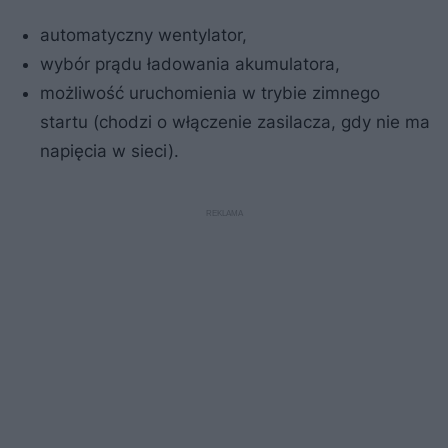
automatyczny wentylator,
wybór prądu ładowania akumulatora,
możliwość uruchomienia w trybie zimnego
startu (chodzi o włączenie zasilacza, gdy nie ma
napięcia w sieci).