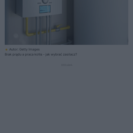
Autor: Getty Images
Brak prądu a praca kotła - jak wybrać zasilacz?