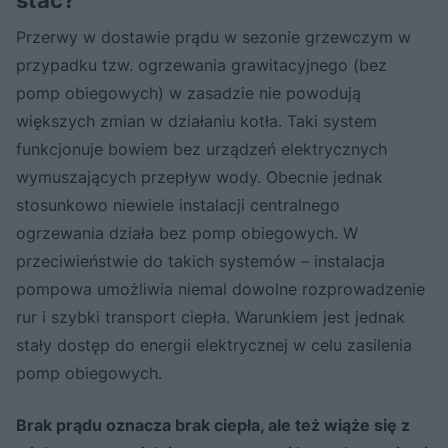
Przerwy w dostawie prądu w sezonie grzewczym w
przypadku tzw. ogrzewania grawitacyjnego (bez
pomp obiegowych) w zasadzie nie powodują
większych zmian w działaniu kotła. Taki system
funkcjonuje bowiem bez urządzeń elektrycznych
wymuszających przepływ wody. Obecnie jednak
stosunkowo niewiele instalacji centralnego
ogrzewania działa bez pomp obiegowych. W
przeciwieństwie do takich systemów – instalacja
pompowa umożliwia niemal dowolne rozprowadzenie
rur i szybki transport ciepła. Warunkiem jest jednak
stały dostęp do energii elektrycznej w celu zasilenia
pomp obiegowych.
Brak prądu oznacza brak ciepła, ale też wiąże się z