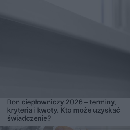
Bon ciepłowniczy 2026 – terminy,
kryteria i kwoty. Kto może uzyskać
świadczenie?