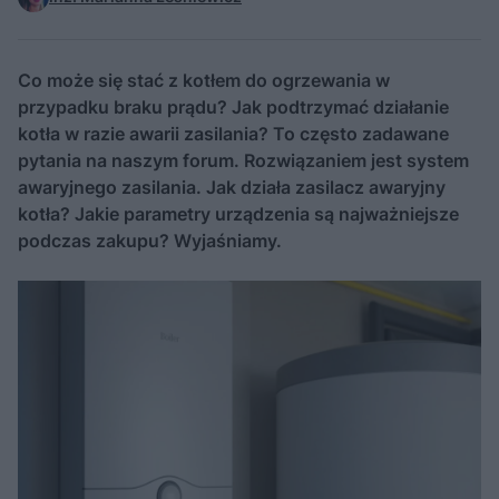
Co może się stać z kotłem do ogrzewania w
przypadku braku prądu? Jak podtrzymać działanie
kotła w razie awarii zasilania? To często zadawane
pytania na naszym forum. Rozwiązaniem jest system
awaryjnego zasilania. Jak działa zasilacz awaryjny
kotła? Jakie parametry urządzenia są najważniejsze
podczas zakupu? Wyjaśniamy.