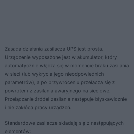
Zasada działania zasilacza UPS jest prosta.
Urządzenie wyposażone jest w akumulator, który
automatycznie włącza się w momencie braku zasilania
w sieci (lub wykrycia jego nieodpowiednich
parametrów), a po przywróceniu przełącza się z
powrotem z zasilania awaryjnego na sieciowe.
Przełączanie źródeł zasilania następuje błyskawicznie
i nie zakłóca pracy urządzeń.
Standardowe zasilacze składają się z następujących
elementów: