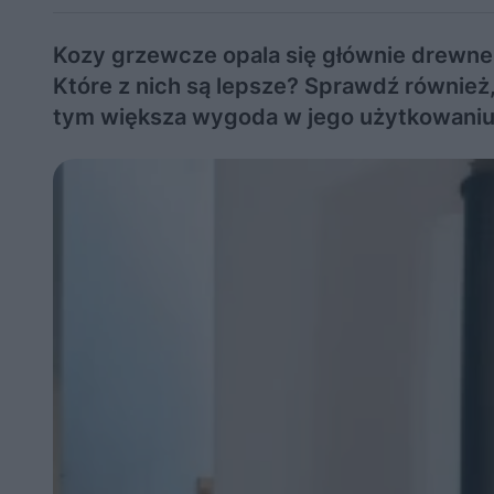
Kozy grzewcze opala się głównie drewne
Które z nich są lepsze? Sprawdź również
tym większa wygoda w jego użytkowani