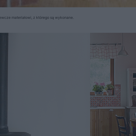
ewcze materiałowi, z którego są wykonane.