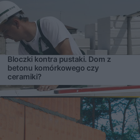
Bloczki kontra pustaki. Dom z
betonu komórkowego czy
ceramiki?