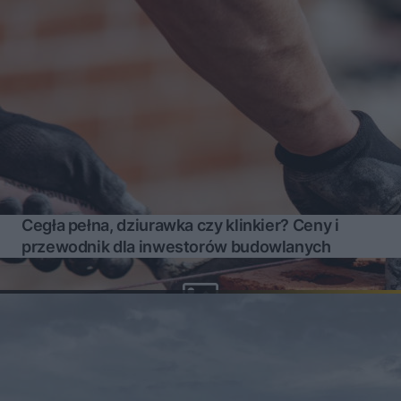
Cegła pełna, dziurawka czy klinkier? Ceny i
przewodnik dla inwestorów budowlanych