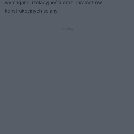
wymaganej izolacyjności oraz parametrów
konstrukcyjnych ściany.