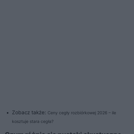
Zobacz także:
Ceny cegły rozbiórkowej 2026 – ile
kosztuje stara cegła?