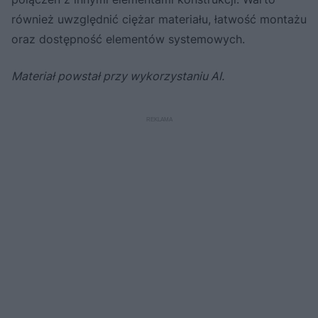
również uwzględnić ciężar materiału, łatwość montażu
oraz dostępność elementów systemowych.
Materiał powstał przy wykorzystaniu AI.