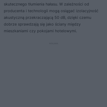
skutecznego tłumienia hałasu. W zależności od
producenta i technologii mogą osiągać izolacyjność
akustyczną przekraczającą 50 dB, dzięki czemu
dobrze sprawdzają się jako ściany między
mieszkaniami czy pokojami hotelowymi.