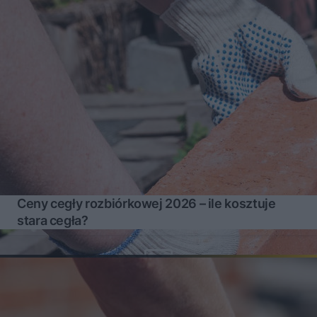
Ceny cegły rozbiórkowej 2026 – ile kosztuje
stara cegła?