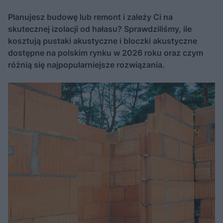
Planujesz budowę lub remont i zależy Ci na
skutecznej izolacji od hałasu? Sprawdziliśmy, ile
kosztują pustaki akustyczne i bloczki akustyczne
dostępne na polskim rynku w 2026 roku oraz czym
różnią się najpopularniejsze rozwiązania.