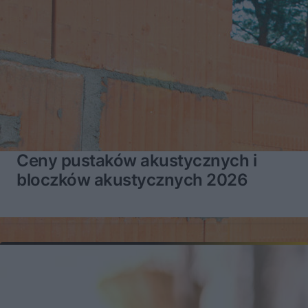
Ceny pustaków akustycznych i
bloczków akustycznych 2026