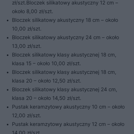
zł/szt.Bloczek silikatowy akustyczny 12 cm –
około 8,00 zł/szt.
Bloczek silikatowy akustyczny 18 cm – około
10,00 zł/szt.
Bloczek silikatowy akustyczny 24 cm – około
13,00 zł/szt.
Bloczek silikatowy klasy akustycznej 18 cm,
klasa 15 – około 10,00 zł/szt.
Bloczek silikatowy klasy akustycznej 18 cm,
klasa 20 – około 12,50 zł/szt.
Bloczek silikatowy klasy akustycznej 24 cm,
klasa 20 – około 14,50 zł/szt.
Pustak keramzytowy akustyczny 10 cm – około
12,00 zł/szt.
Pustak keramzytowy akustyczny 12 cm – około
14,00 zł/szt.