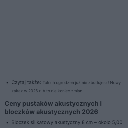
Czytaj także:
Takich ogrodzeń już nie zbudujesz! Nowy
zakaz w 2026 r. A to nie koniec zmian
Ceny pustaków akustycznych i
bloczków akustycznych 2026
Bloczek silikatowy akustyczny 8 cm – około 5,00