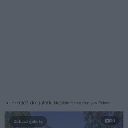
Przejdź do galerii:
Najpiękniejsze domy w Polsce
20