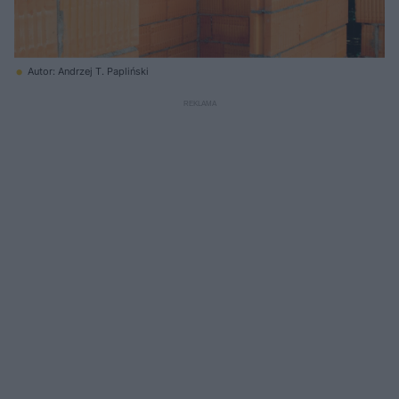
Autor: Andrzej T. Papliński