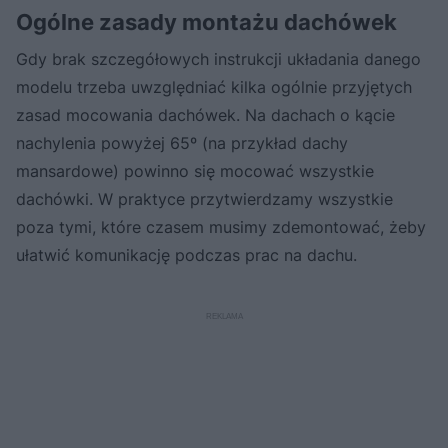
Ogólne zasady montażu dachówek
Gdy brak szczegółowych instrukcji układania danego
modelu trzeba uwzględniać kilka ogólnie przyjętych
zasad mocowania dachówek. Na dachach o kącie
nachylenia powyżej 65º (na przykład dachy
mansardowe) powinno się mocować wszystkie
dachówki. W praktyce przytwierdzamy wszystkie
poza tymi, które czasem musimy zdemontować, żeby
ułatwić komunikację podczas prac na dachu.