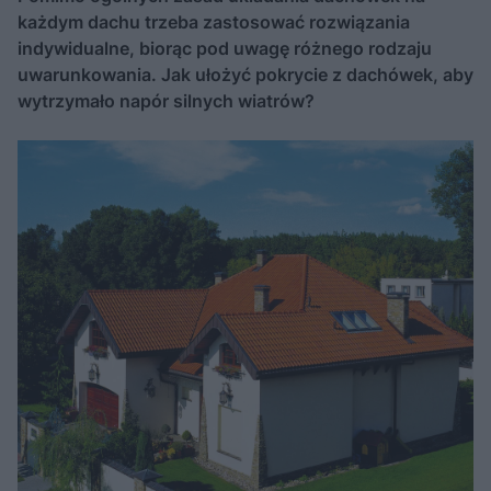
każdym dachu trzeba zastosować rozwiązania
indywidualne, biorąc pod uwagę różnego rodzaju
uwarunkowania. Jak ułożyć pokrycie z dachówek, aby
wytrzymało napór silnych wiatrów?