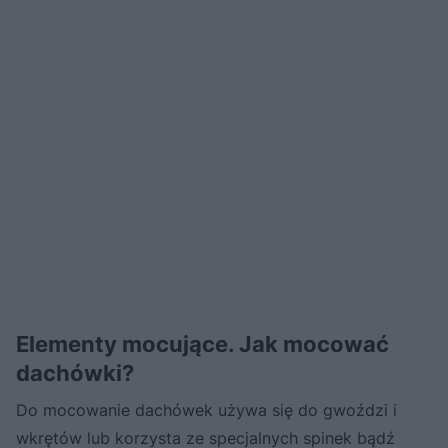
Elementy mocujące. Jak mocować
dachówki?
Do mocowanie dachówek używa się do gwoździ i
wkrętów lub korzysta ze specjalnych spinek bądź