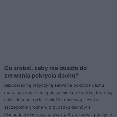
Co zrobić, żeby nie doszło do
zerwania pokrycia dachu?
Bezpośrednią przyczyną zerwania pokrycia dachu
może być zbyt słabe połączenie łat i kontrłat, które są
nośnikiem pokrycia, z więźbą dachową. Jest to
szczególnie groźne w przypadku dachów z
blachodachówek, gdzie wiatr potrafi zerwać poszycie