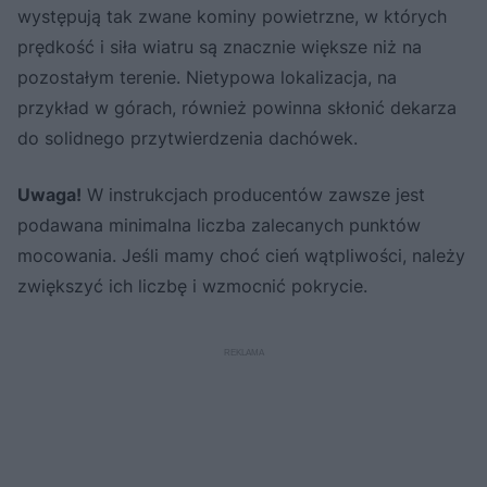
występują tak zwane kominy powietrzne, w których
prędkość i siła wiatru są znacznie większe niż na
pozostałym terenie. Nietypowa lokalizacja, na
przykład w górach, również powinna skłonić dekarza
do solidnego przytwierdzenia dachówek.
Uwaga!
W instrukcjach producentów zawsze jest
podawana minimalna liczba zalecanych punktów
mocowania. Jeśli mamy choć cień wątpliwości, należy
zwiększyć ich liczbę i wzmocnić pokrycie.