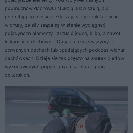
podmuchów dachówki stukają, klawiszują, ale
pozostają na miejscu. Zdarzają się jednak tak silne
wichury, że siły ssące są w stanie wyciągnąć
pojedyncze elementy i zrzucić jedną, kilka, a nawet
kilkanaście dachówek. Co jakiś czas słyszymy o
zerwanych dachach lub spadających podczas wichur
dachówkach. Dzieje się tak często na skutek błędów
wykonawczych popełnianych na etapie prac
dekarskich.