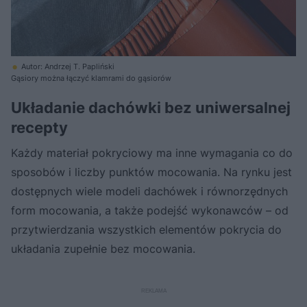
Autor: Andrzej T. Papliński
Gąsiory można łączyć klamrami do gąsiorów
Układanie dachówki bez uniwersalnej
recepty
Każdy materiał pokryciowy ma inne wymagania co do
sposobów i liczby punktów mocowania. Na rynku jest
dostępnych wiele modeli dachówek i równorzędnych
form mocowania, a także podejść wykonawców – od
przytwierdzania wszystkich elementów pokrycia do
układania zupełnie bez mocowania.