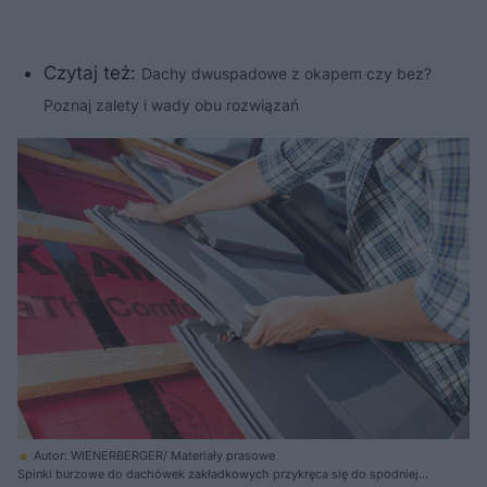
Czytaj też:
Dachy dwuspadowe z okapem czy bez?
Poznaj zalety i wady obu rozwiązań
Autor: WIENERBERGER/ Materiały prasowe
Spinki burzowe do dachówek zakładkowych przykręca się do spodniej