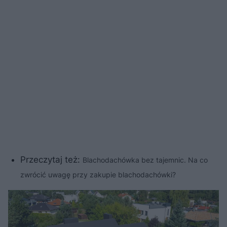
Przeczytaj też:
Blachodachówka bez tajemnic. Na co
zwrócić uwagę przy zakupie blachodachówki?