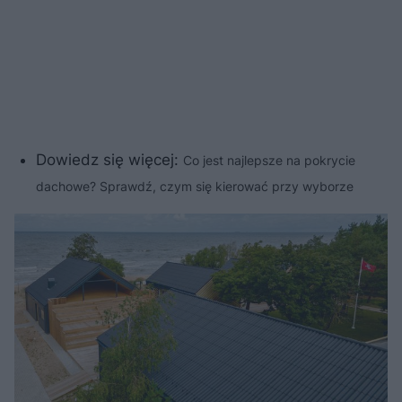
Dowiedz się więcej:
Co jest najlepsze na pokrycie
dachowe? Sprawdź, czym się kierować przy wyborze