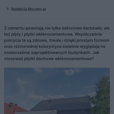
Redakcja Murator.pl
Z cementu powstają nie tylko betonowe dachówki, ale
też płyty i płytki włóknocementowe. Współcześnie
pokrycia te są zdrowe, trwałe i dzięki prostym formom
oraz różnorodnej kolorystyce świetnie wyglądają na
nowocześnie zaprojektowanych budynkach. Jak
stosować płytki dachowe włóknocementowe?