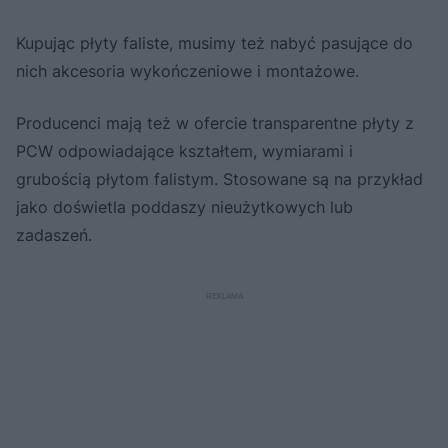
Kupując płyty faliste, musimy też nabyć pasujące do
nich akcesoria wykończeniowe i montażowe.
Producenci mają też w ofercie transparentne płyty z
PCW odpowiadające kształtem, wymiarami i
grubością płytom falistym. Stosowane są na przykład
jako doświetla poddaszy nieużytkowych lub
zadaszeń.