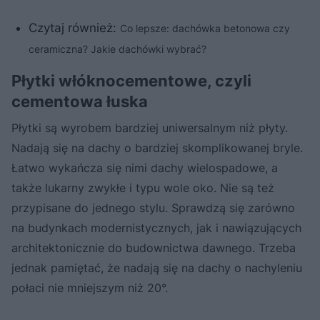
Czytaj również:
Co lepsze: dachówka betonowa czy
ceramiczna? Jakie dachówki wybrać?
Płytki włóknocementowe, czyli
cementowa łuska
Płytki są wyrobem bardziej uniwersalnym niż płyty.
Nadają się na dachy o bardziej skomplikowanej bryle.
Łatwo wykańcza się nimi dachy wielospadowe, a
także lukarny zwykłe i typu wole oko. Nie są też
przypisane do jednego stylu. Sprawdzą się zarówno
na budynkach modernistycznych, jak i nawiązujących
architektonicznie do budownictwa dawnego. Trzeba
jednak pamiętać, że nadają się na dachy o nachyleniu
połaci nie mniejszym niż 20°.