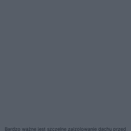
Bardzo ważne jest szczelne zaizolowanie dachu przed