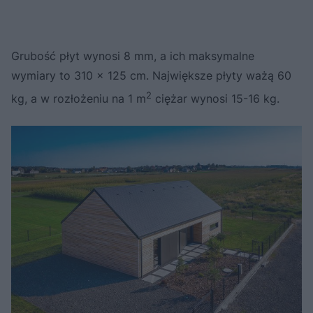
Grubość płyt wynosi 8 mm, a ich maksymalne
wymiary to 310 x 125 cm. Największe płyty ważą 60
2
kg, a w rozłożeniu na 1 m
ciężar wynosi 15-16 kg.