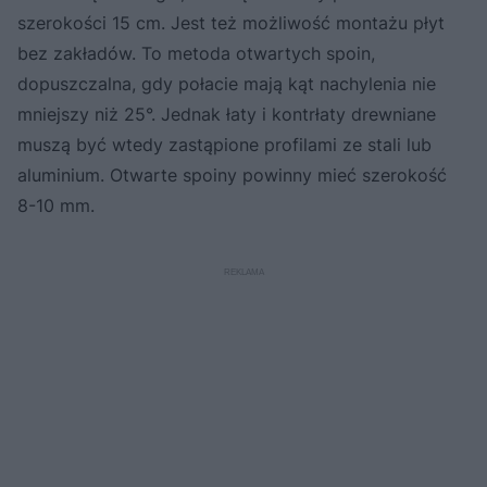
szerokości 15 cm. Jest też możliwość montażu płyt
bez zakładów. To metoda otwartych spoin,
dopuszczalna, gdy połacie mają kąt nachylenia nie
mniejszy niż 25°. Jednak łaty i kontrłaty drewniane
muszą być wtedy zastąpione profilami ze stali lub
aluminium. Otwarte spoiny powinny mieć szerokość
8-10 mm.