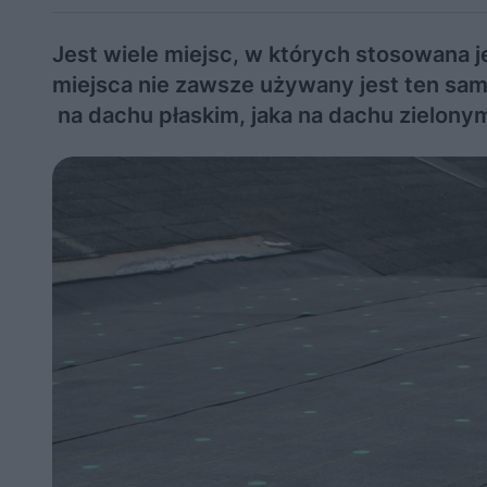
Jest wiele miejsc, w których stosowana 
miejsca nie zawsze używany jest ten sam
na dachu płaskim, jaka na dachu zielony