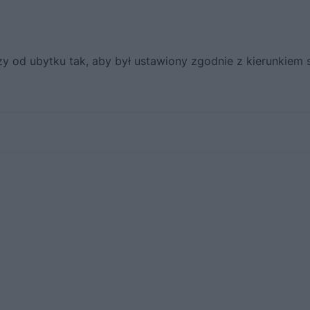
 od ubytku tak, aby był ustawiony zgodnie z kierunkiem sł