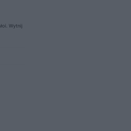
oi. Wytnij