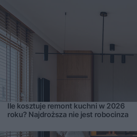
Ile kosztuje remont kuchni w 2026
roku? Najdroższa nie jest robocinza