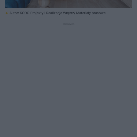
Autor: KODO Projekty i Realizacje Wnętrz/ Materiały prasowe