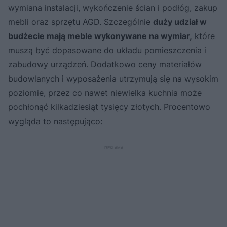
wymiana instalacji, wykończenie ścian i podłóg, zakup
mebli oraz sprzętu AGD. Szczególnie
duży udział w
budżecie mają meble wykonywane na wymiar,
które
muszą być dopasowane do układu pomieszczenia i
zabudowy urządzeń. Dodatkowo ceny materiałów
budowlanych i wyposażenia utrzymują się na wysokim
poziomie, przez co nawet niewielka kuchnia może
pochłonąć kilkadziesiąt tysięcy złotych. Procentowo
wygląda to następująco: