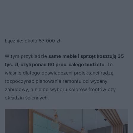
Łącznie: około 57 000 zł
W tym przykładzie
same meble i sprzęt kosztują 35
tys. zł, czyli ponad 60 proc. całego budżetu
. To
właśnie dlatego doświadczeni projektanci radzą
rozpoczynać planowanie remontu od wyceny
zabudowy, a nie od wyboru kolorów frontów czy
okładzin ściennych.