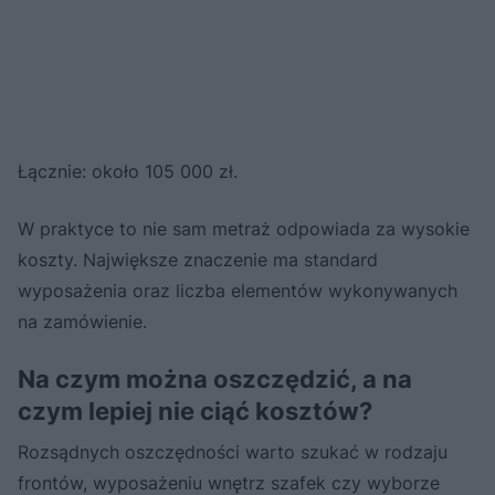
Łącznie: około 105 000 zł.
W praktyce to nie sam metraż odpowiada za wysokie
koszty. Największe znaczenie ma standard
wyposażenia oraz liczba elementów wykonywanych
na zamówienie.
Na czym można oszczędzić, a na
czym lepiej nie ciąć kosztów?
Rozsądnych oszczędności warto szukać w rodzaju
frontów, wyposażeniu wnętrz szafek czy wyborze