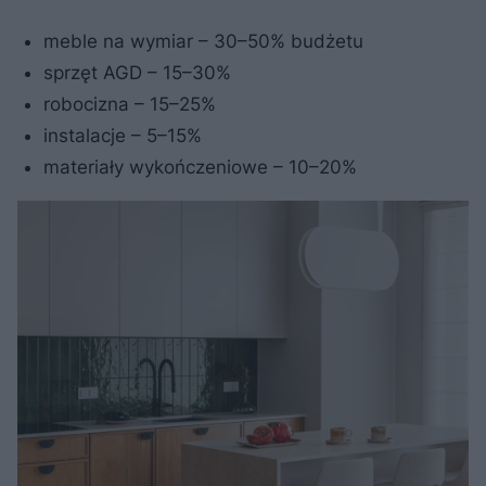
meble na wymiar – 30–50% budżetu
sprzęt AGD – 15–30%
robocizna – 15–25%
instalacje – 5–15%
materiały wykończeniowe – 10–20%