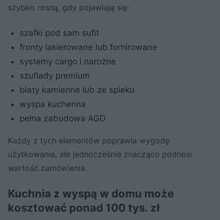
szybko rosną, gdy pojawiają się:
szafki pod sam sufit
fronty lakierowane lub fornirowane
systemy cargo i narożne
szuflady premium
blaty kamienne lub ze spieku
wyspa kuchenna
pełna zabudowa AGD
Każdy z tych elementów poprawia wygodę
użytkowania, ale jednocześnie znacząco podnosi
wartość zamówienia.
Kuchnia z wyspą w domu może
kosztować ponad 100 tys. zł