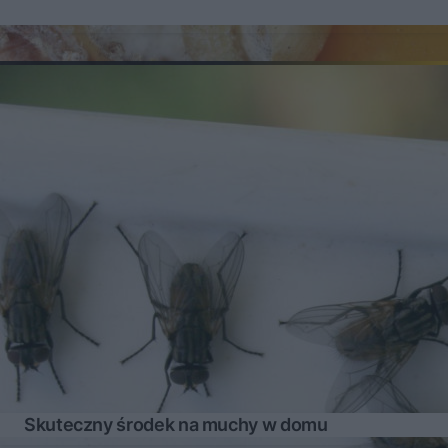
Skuteczny środek na muchy w domu