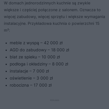
W domach jednorodzinnych kuchnie są zwykle
większe i częściej połączone z salonem. Oznacza to
więcej zabudowy, więcej sprzętu i większe wymagania
instalacyjne. Przykładowa kuchnia o powierzchni 15
m²:
meble z wyspą – 42 000 zł
AGD do zabudowy – 18 000 zł
blat ze spieku – 10 000 zł
podłoga i okładziny – 8 000 zł
instalacje – 7 000 zł
oświetlenie – 3 000 zł
robocizna – 17 000 zł