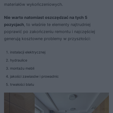
materiałów wykończeniowych.
Nie warto natomiast oszczędzać na tych 5
pozycjach
, to właśnie te elementy najtrudniej
poprawić po zakończeniu remontu i najczęściej
generują kosztowne problemy w przyszłości:
instalacji elektrycznej
hydraulice
montażu mebli
jakości zawiasów i prowadnic
trwałości blatu