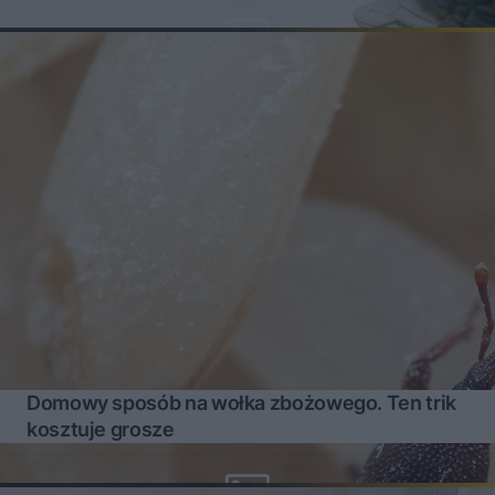
Domowy sposób na wołka zbożowego. Ten trik
kosztuje grosze