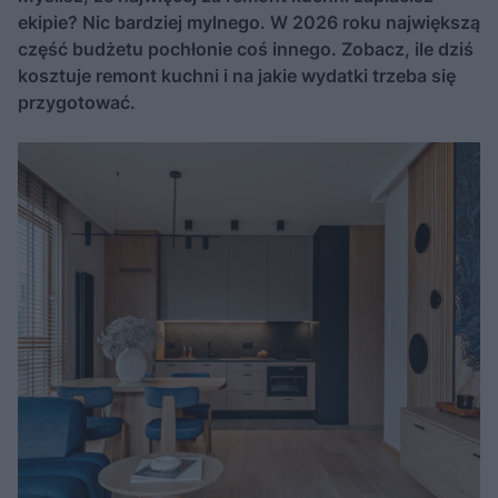
ekipie? Nic bardziej mylnego. W 2026 roku największą
część budżetu pochłonie coś innego. Zobacz, ile dziś
kosztuje remont kuchni i na jakie wydatki trzeba się
przygotować.