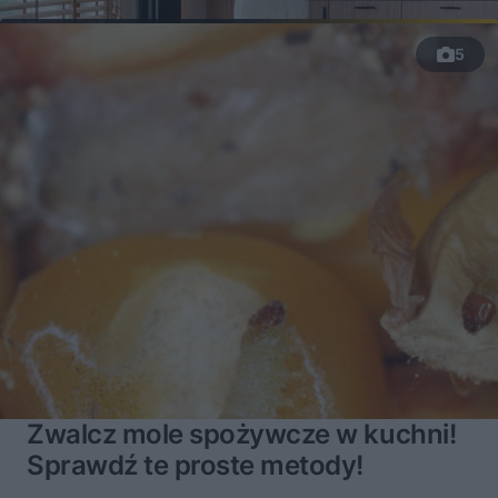
5
Zwalcz mole spożywcze w kuchni!
Sprawdź te proste metody!