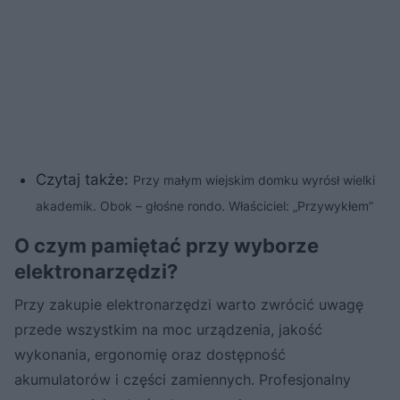
Czytaj także:
Przy małym wiejskim domku wyrósł wielki
akademik. Obok – głośne rondo. Właściciel: „Przywykłem”
O czym pamiętać przy wyborze
elektronarzędzi?
Przy zakupie elektronarzędzi warto zwrócić uwagę
przede wszystkim na moc urządzenia, jakość
wykonania, ergonomię oraz dostępność
akumulatorów i części zamiennych. Profesjonalny