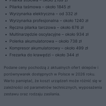
Pilarka taśmowa – około 1845 zł
Wyrzynarka elektryczna – od 332 zł
Wyrzynarka profesjonalna – około 1240 zł
Ręczna pilarka tarczowa – około 676 zł
Multinarzędzie oscylacyjne – około 934 zł
Polerka akumulatorowa – około 738 zł
Kompresor akumulatorowy – około 499 zł
Frezarka do krawędzi – około 344 zł
Podane ceny pochodzą z aktualnych ofert sklepów i
porównywarek dostępnych w Polsce w 2026 roku.
Warto pamiętać, że koszt urządzeń może różnić się w
zależności od parametrów technicznych, wyposażenia
zestawu oraz rodzaju zasilania.