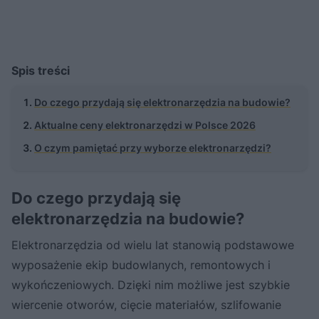
Spis treści
Do czego przydają się elektronarzędzia na budowie?
Aktualne ceny elektronarzędzi w Polsce 2026
O czym pamiętać przy wyborze elektronarzędzi?
Do czego przydają się
elektronarzędzia na budowie?
Elektronarzędzia od wielu lat stanowią podstawowe
wyposażenie ekip budowlanych, remontowych i
wykończeniowych. Dzięki nim możliwe jest szybkie
wiercenie otworów, cięcie materiałów, szlifowanie