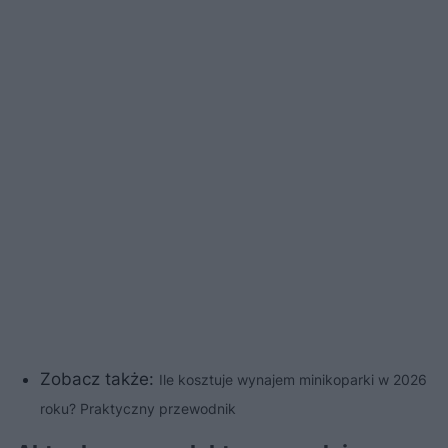
Zobacz także:
Ile kosztuje wynajem minikoparki w 2026
roku? Praktyczny przewodnik