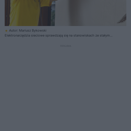
Autor: Mariusz Bykowski
Elektronarzędzia sieciowe sprawdzają się na stanowiskach ze stałym
dostępem do energii elektrycznej