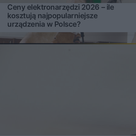
Ceny elektronarzędzi 2026 – ile
kosztują najpopularniejsze
urządzenia w Polsce?