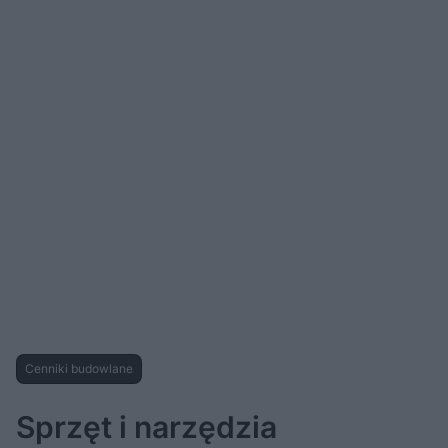
Cenniki budowlane
Sprzęt i narzędzia