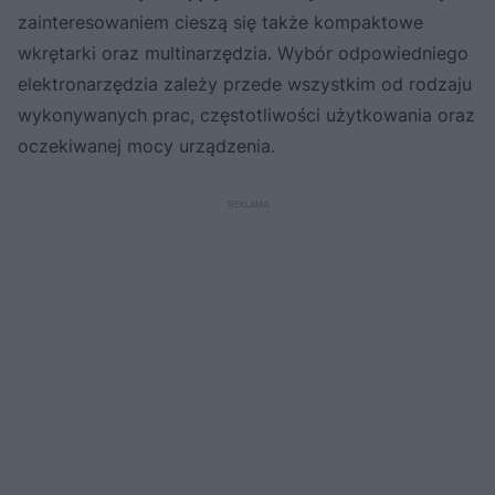
zainteresowaniem cieszą się także kompaktowe
wkrętarki oraz multinarzędzia. Wybór odpowiedniego
elektronarzędzia zależy przede wszystkim od rodzaju
wykonywanych prac, częstotliwości użytkowania oraz
oczekiwanej mocy urządzenia.