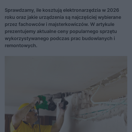
Sprawdzamy, ile kosztują elektronarzędzia w 2026
roku oraz jakie urządzenia są najczęściej wybierane
przez fachowców i majsterkowiczów. W artykule
prezentujemy aktualne ceny popularnego sprzętu
wykorzystywanego podczas prac budowlanych i
remontowych.