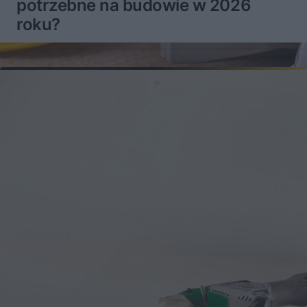
potrzebne na budowie w 2026
roku?