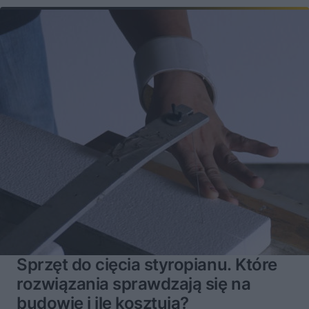
Sprzęt do cięcia styropianu. Które
rozwiązania sprawdzają się na
budowie i ile kosztują?