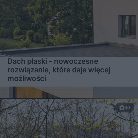
Dach płaski – nowoczesne
rozwiązanie, które daje więcej
możliwości
40