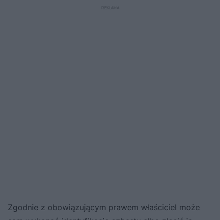
Zgodnie z obowiązującym prawem właściciel może