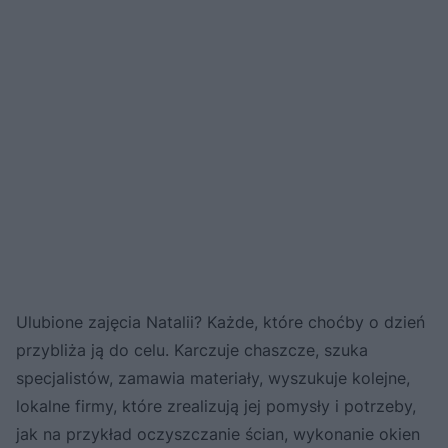
Ulubione zajęcia Natalii? Każde, które choćby o dzień
przybliża ją do celu. Karczuje chaszcze, szuka
specjalistów, zamawia materiały, wyszukuje kolejne,
lokalne firmy, które zrealizują jej pomysły i potrzeby,
jak na przykład oczyszczanie ścian, wykonanie okien