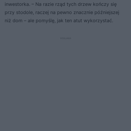
inwestorka. – Na razie rząd tych drzew kończy się
przy stodole, raczej na pewno znacznie późniejszej
niż dom – ale pomyślę, jak ten atut wykorzystać.