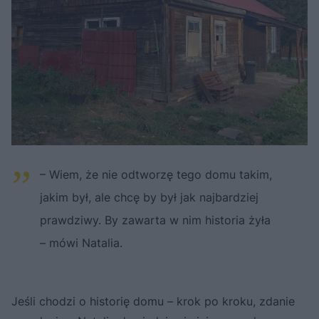
– Wiem, że nie odtworzę tego domu takim,
jakim był, ale chcę by był jak najbardziej
prawdziwy. By zawarta w nim historia żyła
– mówi Natalia.
Jeśli chodzi o historię domu – krok po kroku, zdanie