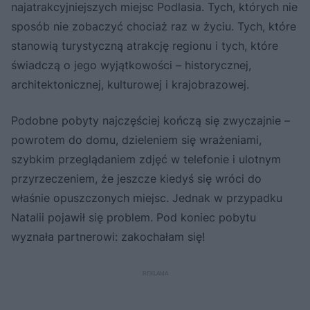
najatrakcyjniejszych miejsc Podlasia. Tych, których nie
sposób nie zobaczyć chociaż raz w życiu. Tych, które
stanowią turystyczną atrakcję regionu i tych, które
świadczą o jego wyjątkowości – historycznej,
architektonicznej, kulturowej i krajobrazowej.
Podobne pobyty najczęściej kończą się zwyczajnie –
powrotem do domu, dzieleniem się wrażeniami,
szybkim przeglądaniem zdjęć w telefonie i ulotnym
przyrzeczeniem, że jeszcze kiedyś się wróci do
właśnie opuszczonych miejsc. Jednak w przypadku
Natalii pojawił się problem. Pod koniec pobytu
wyznała partnerowi: zakochałam się!