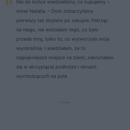
Nie do końca wiedzieliśmy, co kupujemy –
mówi Natalia. – Dom zobaczyliśmy
pierwszy raz dopiero po zakupie. Patrząc
na niego, nie widziałam tego, co było
przede mną, tylko to, co wytworzyła moja
wyobraźnia. I wiedziałam, że to
najpiękniejsze miejsce na ziemi, zakochałam
się w skrzypiącej podłodze i oknach
wychodzących na pola