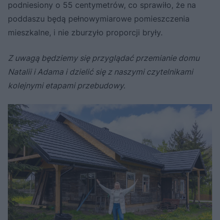
podniesiony o 55 centymetrów, co sprawiło, że na
poddaszu będą pełnowymiarowe pomieszczenia
mieszkalne, i nie zburzyło proporcji bryły.
Z uwagą będziemy się przyglądać przemianie domu
Natalii i Adama i dzielić się z naszymi czytelnikami
kolejnymi etapami przebudowy.