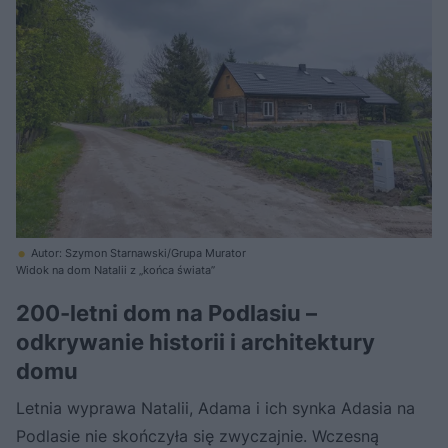
Autor: Szymon Starnawski/Grupa Murator
Widok na dom Natalii z „końca świata”
200-letni dom na Podlasiu –
odkrywanie historii i architektury
domu
Letnia wyprawa Natalii, Adama i ich synka Adasia na
Podlasie nie skończyła się zwyczajnie. Wczesną