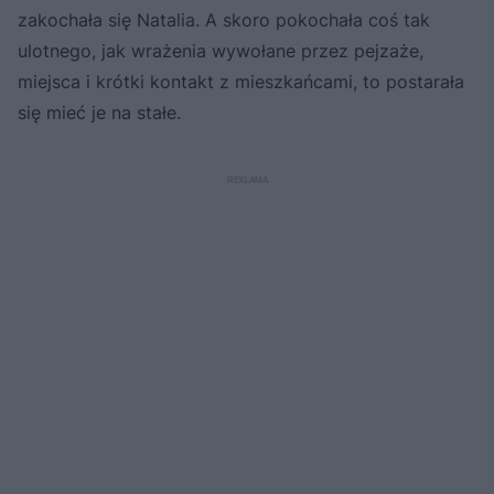
zakochała się Natalia. A skoro pokochała coś tak
ulotnego, jak wrażenia wywołane przez pejzaże,
miejsca i krótki kontakt z mieszkańcami, to postarała
się mieć je na stałe.