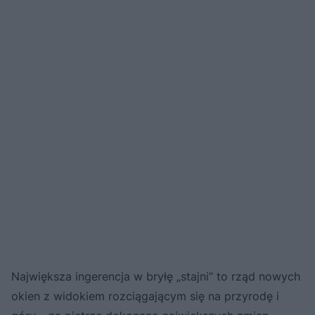
Największa ingerencja w bryłę „stajni” to rząd nowych
okien z widokiem rozciągającym się na przyrodę i