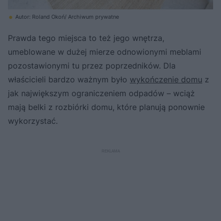
Autor: Roland Okoń/ Archiwum prywatne
Prawda tego miejsca to też jego wnętrza,
umeblowane w dużej mierze odnowionymi meblami
pozostawionymi tu przez poprzedników. Dla
właścicieli bardzo ważnym było
wykończenie domu
z
jak największym ograniczeniem odpadów – wciąż
mają belki z rozbiórki domu, które planują ponownie
wykorzystać.