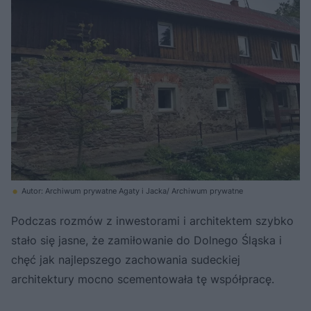
Autor: Archiwum prywatne Agaty i Jacka/ Archiwum prywatne
Podczas rozmów z inwestorami i architektem szybko
stało się jasne, że zamiłowanie do Dolnego Śląska i
chęć jak najlepszego zachowania sudeckiej
architektury mocno scementowała tę współpracę.