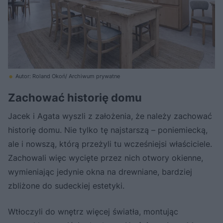
Autor: Roland Okoń/ Archiwum prywatne
Zachować historię domu
Jacek i Agata wyszli z założenia, że należy zachować
historię domu. Nie tylko tę najstarszą – poniemiecką,
ale i nowszą, którą przeżyli tu wcześniejsi właściciele.
Zachowali więc wycięte przez nich otwory okienne,
wymieniając jedynie okna na drewniane, bardziej
zbliżone do sudeckiej estetyki.
Wtłoczyli do wnętrz więcej światła, montując