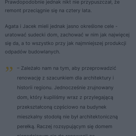
Prawdopodobnie jednak nikt nie przypuszczał, że
remont przeciągnie się na cztery lata.
Agata i Jacek mieli jednak jasno określone cele -
uratować sudecki dom, zachować w nim jak najwięcej
się da, a to wszystko przy jak najmniejszej produkcji
odpadów budowlanych.
– Zależało nam na tym, aby przeprowadzić
renowację z szacunkiem dla architektury i
historii regionu. Jednocześnie zrujnowany
dom, który kupiliśmy wraz z przylegającą
przekształconą częściowo na budynek
mieszkalny stodołą nie był architektoniczną
perełką. Raczej rozsypującym się domem