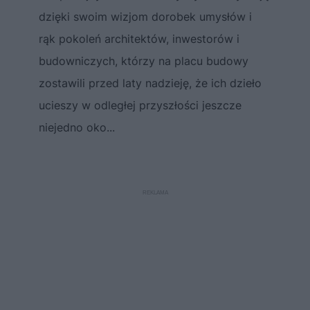
dzięki swoim wizjom dorobek umysłów i
rąk pokoleń architektów, inwestorów i
budowniczych, którzy na placu budowy
zostawili przed laty nadzieję, że ich dzieło
ucieszy w odległej przyszłości jeszcze
niejedno oko...