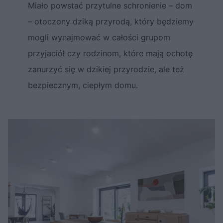
Miało powstać przytulne schronienie – dom
– otoczony dziką przyrodą, który będziemy
mogli wynajmować w całości grupom
przyjaciół czy rodzinom, które mają ochotę
zanurzyć się w dzikiej przyrodzie, ale też
bezpiecznym, ciepłym domu.