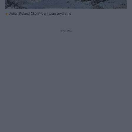
Autor: Roland Okoń/ Archiwum prywatne