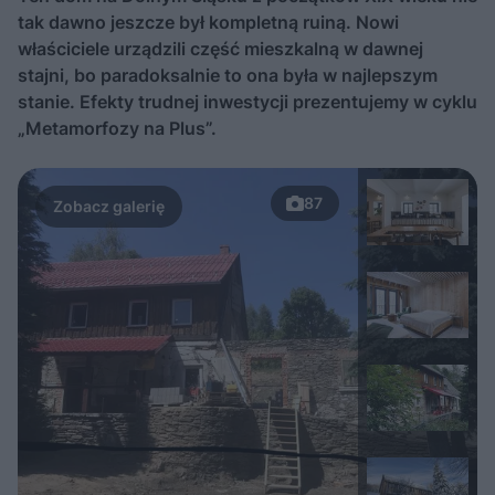
tak dawno jeszcze był kompletną ruiną. Nowi
właściciele urządzili część mieszkalną w dawnej
stajni, bo paradoksalnie to ona była w najlepszym
stanie. Efekty trudnej inwestycji prezentujemy w cyklu
„Metamorfozy na Plus”.
87