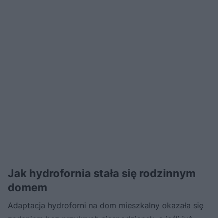
Jak hydrofornia stała się rodzinnym
domem
Adaptacja hydroforni na dom mieszkalny okazała się