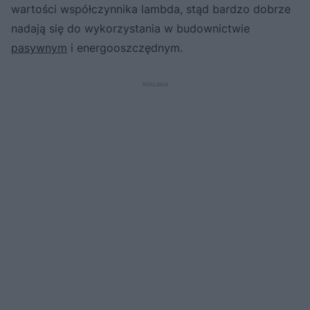
wartości współczynnika lambda, stąd bardzo dobrze
nadają się do wykorzystania w budownictwie
pasywnym
i energooszczędnym.