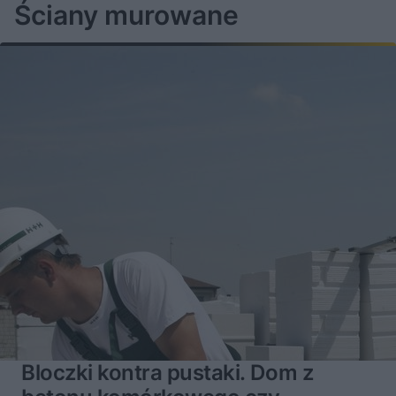
Ściany murowane
Bloczki kontra pustaki. Dom z