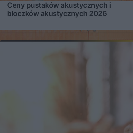
Ceny pustaków akustycznych i
bloczków akustycznych 2026