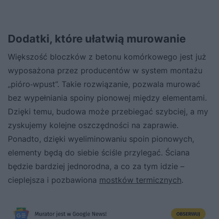
Dodatki, które ułatwią murowanie
Większość bloczków z betonu komórkowego jest już
wyposażona przez producentów w system montażu
„pióro‑wpust”. Takie rozwiązanie, pozwala murować
bez wypełniania spoiny pionowej między elementami.
Dzięki temu, budowa może przebiegać szybciej, a my
zyskujemy kolejne oszczędności na zaprawie.
Ponadto, dzięki wyeliminowaniu spoin pionowych,
elementy będą do siebie ściśle przylegać. Ściana
będzie bardziej jednorodna, a co za tym idzie –
cieplejsza i pozbawiona
mostków termicznych
.