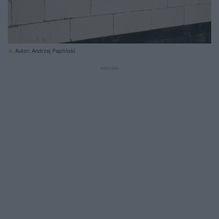
Autor: Andrzej Papliński