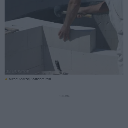
Autor: Andrzej Szandomirski