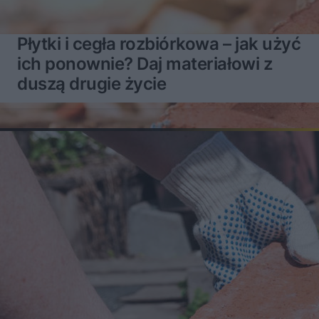
Płytki i cegła rozbiórkowa – jak użyć
ich ponownie? Daj materiałowi z
duszą drugie życie