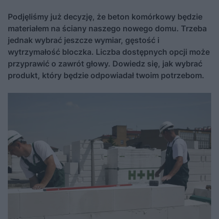
Podjęliśmy już decyzję, że beton komórkowy będzie
materiałem na ściany naszego nowego domu. Trzeba
jednak wybrać jeszcze wymiar, gęstość i
wytrzymałość bloczka. Liczba dostępnych opcji może
przyprawić o zawrót głowy. Dowiedz się, jak wybrać
produkt, który będzie odpowiadał twoim potrzebom.