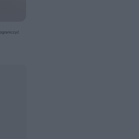
 ograniczyć