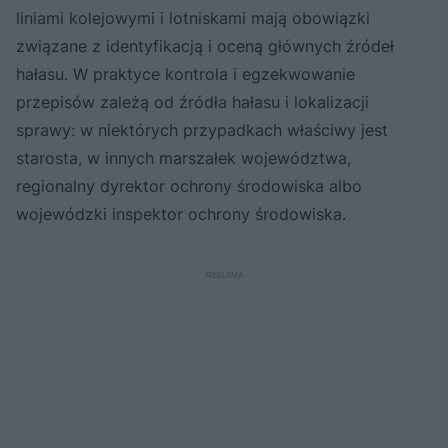
liniami kolejowymi i lotniskami mają obowiązki
związane z identyfikacją i oceną głównych źródeł
hałasu. W praktyce kontrola i egzekwowanie
przepisów zależą od źródła hałasu i lokalizacji
sprawy: w niektórych przypadkach właściwy jest
starosta, w innych marszałek województwa,
regionalny dyrektor ochrony środowiska albo
wojewódzki inspektor ochrony środowiska.