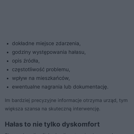
dokładne miejsce zdarzenia,
godziny występowania hałasu,
opis źródła,
częstotliwość problemu,
wpływ na mieszkańców,
ewentualne nagrania lub dokumentację.
Im bardziej precyzyjne informacje otrzyma urząd, tym
większa szansa na skuteczną interwencję.
Hałas to nie tylko dyskomfort