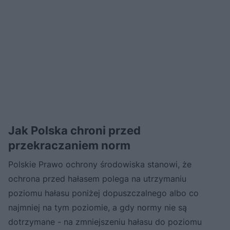
Jak Polska chroni przed
przekraczaniem norm
Polskie Prawo ochrony środowiska stanowi, że
ochrona przed hałasem polega na utrzymaniu
poziomu hałasu poniżej dopuszczalnego albo co
najmniej na tym poziomie, a gdy normy nie są
dotrzymane - na zmniejszeniu hałasu do poziomu