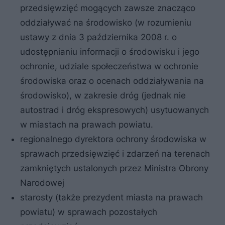
przedsięwzięć mogących zawsze znacząco
oddziaływać na środowisko (w rozumieniu
ustawy z dnia 3 października 2008 r. o
udostępnianiu informacji o środowisku i jego
ochronie, udziale społeczeństwa w ochronie
środowiska oraz o ocenach oddziaływania na
środowisko), w zakresie dróg (jednak nie
autostrad i dróg ekspresowych) usytuowanych
w miastach na prawach powiatu.
regionalnego dyrektora ochrony środowiska w
sprawach przedsięwzięć i zdarzeń na terenach
zamkniętych ustalonych przez Ministra Obrony
Narodowej
starosty (także prezydent miasta na prawach
powiatu) w sprawach pozostałych