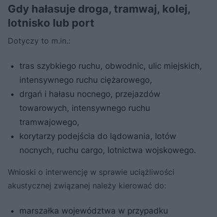
Gdy hałasuje droga, tramwaj, kolej,
lotnisko lub port
Dotyczy to m.in.:
tras szybkiego ruchu, obwodnic, ulic miejskich,
intensywnego ruchu ciężarowego,
drgań i hałasu nocnego, przejazdów
towarowych, intensywnego ruchu
tramwajowego,
korytarzy podejścia do lądowania, lotów
nocnych, ruchu cargo, lotnictwa wojskowego.
Wnioski o interwencję w sprawie uciążliwości
akustycznej związanej należy kierować do:
marszałka województwa w przypadku