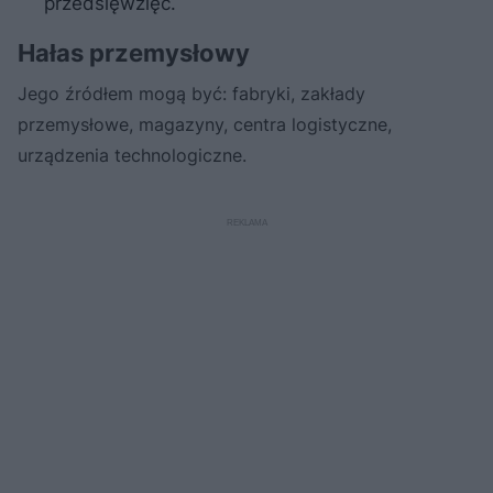
przedsięwzięć.
Hałas przemysłowy
Jego źródłem mogą być: fabryki, zakłady
przemysłowe, magazyny, centra logistyczne,
urządzenia technologiczne.