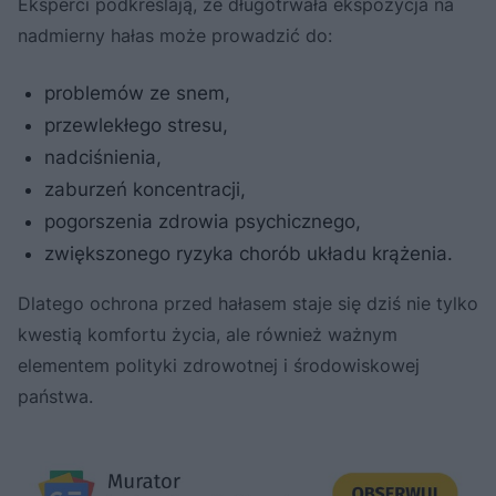
Eksperci podkreślają, że długotrwała ekspozycja na
nadmierny hałas może prowadzić do:
problemów ze snem,
przewlekłego stresu,
nadciśnienia,
zaburzeń koncentracji,
pogorszenia zdrowia psychicznego,
zwiększonego ryzyka chorób układu krążenia.
Dlatego ochrona przed hałasem staje się dziś nie tylko
kwestią komfortu życia, ale również ważnym
elementem polityki zdrowotnej i środowiskowej
państwa.