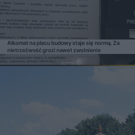
Alkomat na placu budowy staje się normą. Za
nietrzeźwość grozi nawet zwolnienie