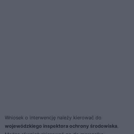
Wniosek o interwencję należy kierować do
wojewódzkiego inspektora ochrony środowiska
.