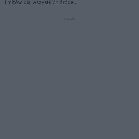
limitów dla wszystkich źródeł.