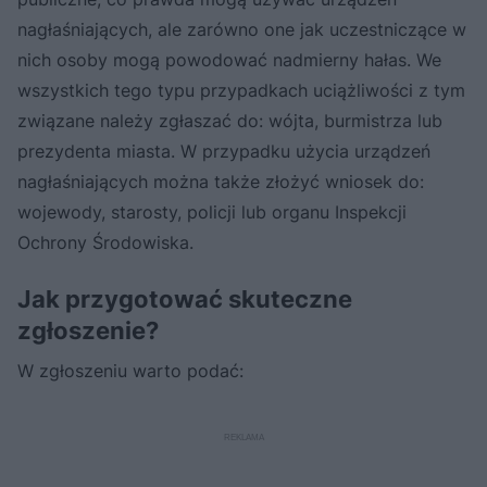
nagłaśniających, ale zarówno one jak uczestniczące w
nich osoby mogą powodować nadmierny hałas. We
wszystkich tego typu przypadkach uciążliwości z tym
związane należy zgłaszać do: wójta, burmistrza lub
prezydenta miasta. W przypadku użycia urządzeń
nagłaśniających można także złożyć wniosek do:
wojewody, starosty, policji lub organu Inspekcji
Ochrony Środowiska.
Jak przygotować skuteczne
zgłoszenie?
W zgłoszeniu warto podać: