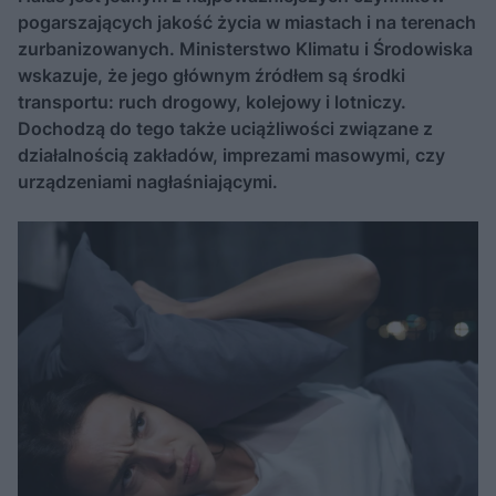
pogarszających jakość życia w miastach i na terenach
zurbanizowanych. Ministerstwo Klimatu i Środowiska
wskazuje, że jego głównym źródłem są środki
transportu: ruch drogowy, kolejowy i lotniczy.
Dochodzą do tego także uciążliwości związane z
działalnością zakładów, imprezami masowymi, czy
urządzeniami nagłaśniającymi.