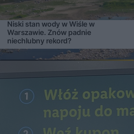
Niski stan wody w Wiśle w
Warszawie. Znów padnie
niechlubny rekord?