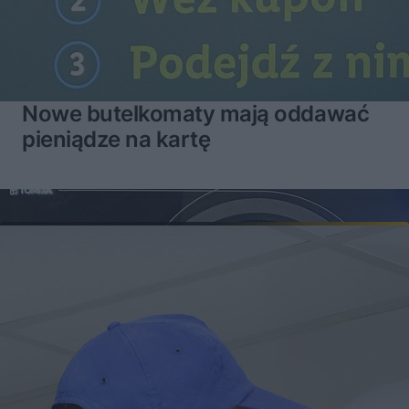
Nowe butelkomaty mają oddawać
pieniądze na kartę