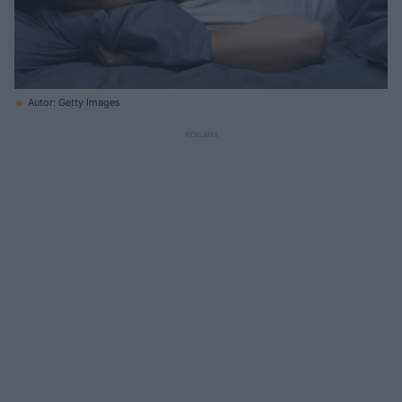
Autor: Getty Images