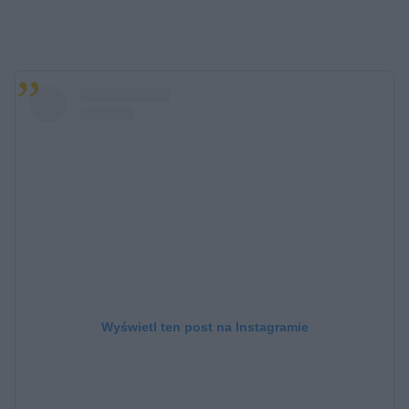
Wyświetl ten post na Instagramie