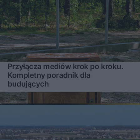
Przyłącza mediów krok po kroku.
Kompletny poradnik dla
budujących