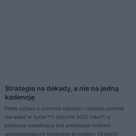
Strategia na dekady, a nie na jedną
kadencję
Pełna ustawa o ochronie ludności i obronie cywilnej
ma wejść w życie **1 stycznia 2025 roku**, a
piątkowa nowelizacja jest pierwszym krokiem
wprowadzającym konkretne procedury. Eksperci