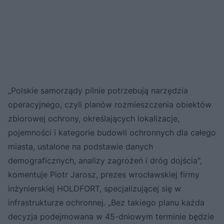
„Polskie samorządy pilnie potrzebują narzędzia
operacyjnego, czyli planów rozmieszczenia obiektów
zbiorowej ochrony, określających lokalizacje,
pojemności i kategorie budowli ochronnych dla całego
miasta, ustalone na podstawie danych
demograficznych, analizy zagrożeń i dróg dojścia",
komentuje Piotr Jarosz, prezes wrocławskiej firmy
inżynierskiej HOLDFORT, specjalizującej się w
infrastrukturze ochronnej. „Bez takiego planu każda
decyzja podejmowana w 45-dniowym terminie będzie