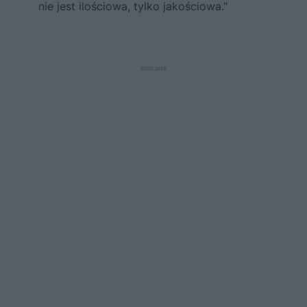
nie jest ilościowa, tylko jakościowa."