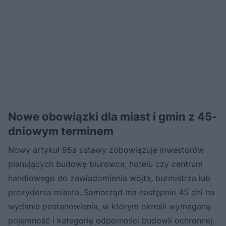
Nowe obowiązki dla miast i gmin z 45-
dniowym terminem
Nowy artykuł 95a ustawy zobowiązuje inwestorów
planujących budowę biurowca, hotelu czy centrum
handlowego do zawiadomienia wójta, burmistrza lub
prezydenta miasta. Samorząd ma następnie 45 dni na
wydanie postanowienia, w którym określi wymaganą
pojemność i kategorię odporności budowli ochronnej.