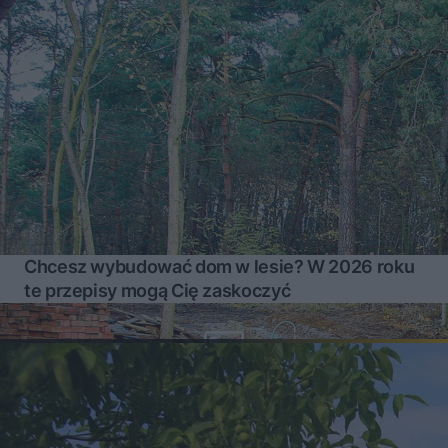
Chcesz wybudować dom w lesie? W 2026 roku
te przepisy mogą Cię zaskoczyć