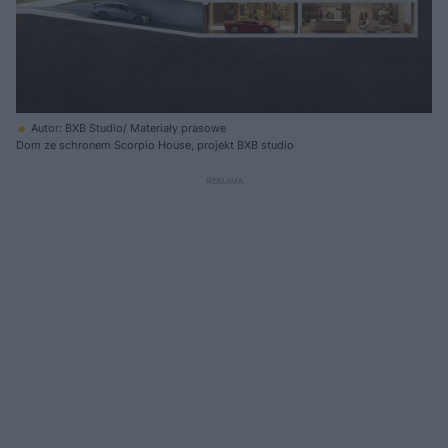
Autor: BXB Studio/ Materiały prasowe
Dom ze schronem Scorpio House, projekt BXB studio