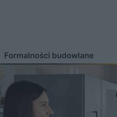
Formalności budowlane