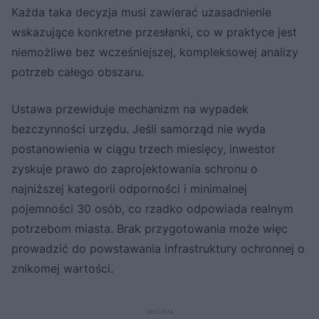
Każda taka decyzja musi zawierać uzasadnienie
wskazujące konkretne przesłanki, co w praktyce jest
niemożliwe bez wcześniejszej, kompleksowej analizy
potrzeb całego obszaru.
Ustawa przewiduje mechanizm na wypadek
bezczynności urzędu. Jeśli samorząd nie wyda
postanowienia w ciągu trzech miesięcy, inwestor
zyskuje prawo do zaprojektowania schronu o
najniższej kategorii odporności i minimalnej
pojemności 30 osób, co rzadko odpowiada realnym
potrzebom miasta. Brak przygotowania może więc
prowadzić do powstawania infrastruktury ochronnej o
znikomej wartości.