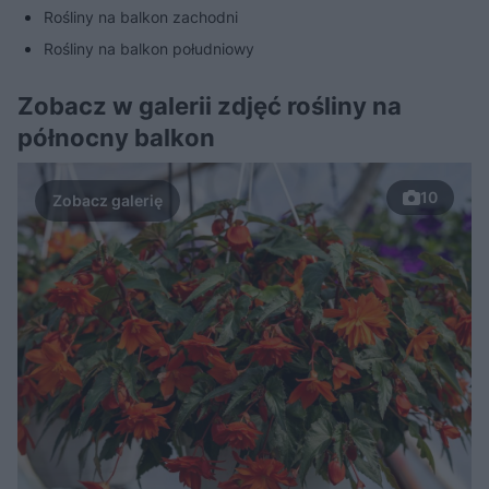
Rośliny na balkon zachodni
Rośliny na balkon południowy
Zobacz w galerii zdjęć rośliny na
północny balkon
10