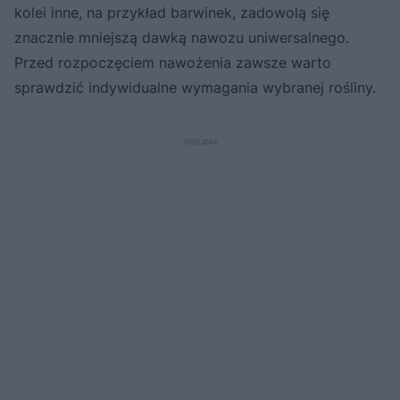
kolei inne, na przykład barwinek, zadowolą się
znacznie mniejszą dawką nawozu uniwersalnego.
Przed rozpoczęciem nawożenia zawsze warto
sprawdzić indywidualne wymagania wybranej rośliny.