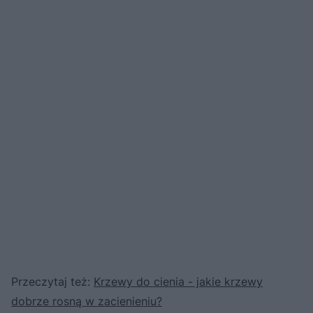
Przeczytaj też:
Krzewy do cienia - jakie krzewy
dobrze rosną w zacienieniu?