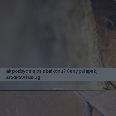
ak pozbyć się os z balkonu? Ceny pułapek,
środków i usług