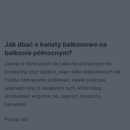
Jak dbać o kwiaty balkonowe na
balkonie północnym?
Ziemia w doniczkach na balkonie północnym nie
przesycha zbyt szybko, więc roślin balkonowych nie
trzeba intensywnie podlewać, nawet podczas
upalnego lata (z wyjątkiem tych, które lubią
środowisko wilgotne, np. paproci, bluszczu,
barwinka).
Poznaj też: