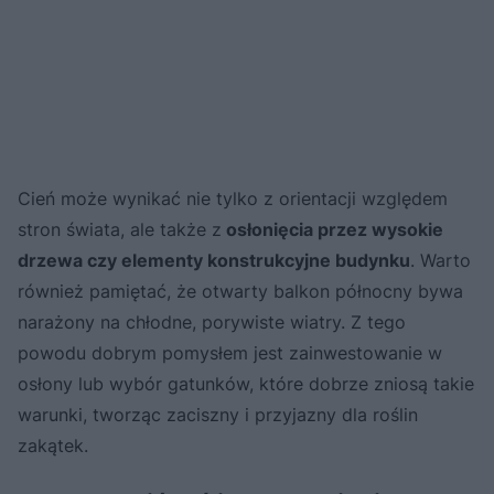
Cień może wynikać nie tylko z orientacji względem
stron świata, ale także z
osłonięcia przez wysokie
drzewa czy elementy konstrukcyjne budynku
. Warto
również pamiętać, że otwarty balkon północny bywa
narażony na chłodne, porywiste wiatry. Z tego
powodu dobrym pomysłem jest zainwestowanie w
osłony lub wybór gatunków, które dobrze zniosą takie
warunki, tworząc zaciszny i przyjazny dla roślin
zakątek.