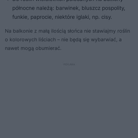
północne należą: barwinek, bluszcz pospolity,
funkie, paprocie, niektóre iglaki, np. cisy.
Na balkonie z małą ilością słońca nie stawiajmy roślin
o kolorowych liściach – nie będą się wybarwiać, a
nawet mogą obumierać.