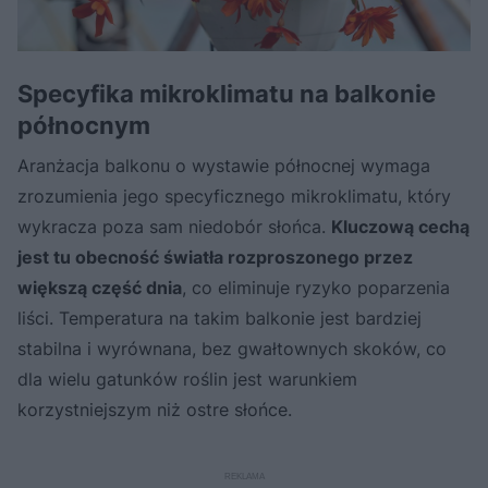
Specyfika mikroklimatu na balkonie
północnym
Aranżacja balkonu o wystawie północnej wymaga
zrozumienia jego specyficznego mikroklimatu, który
wykracza poza sam niedobór słońca.
Kluczową cechą
jest tu obecność światła rozproszonego przez
większą część dnia
, co eliminuje ryzyko poparzenia
liści. Temperatura na takim balkonie jest bardziej
stabilna i wyrównana, bez gwałtownych skoków, co
dla wielu gatunków roślin jest warunkiem
korzystniejszym niż ostre słońce.