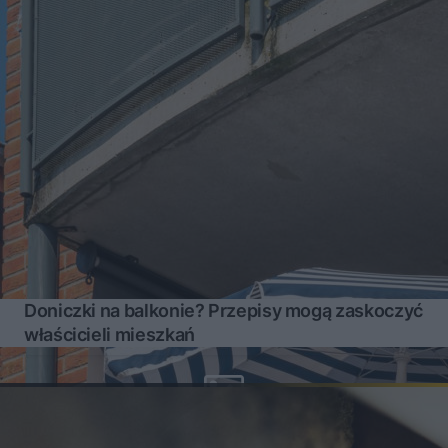
Doniczki na balkonie? Przepisy mogą zaskoczyć
właścicieli mieszkań