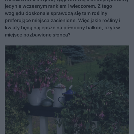
jedynie wczesnym rankiem i wieczorem. Z tego
względu doskonale sprawdzą się tam rośliny
preferujące miejsca zacienione. Więc jakie rośliny i
kwiaty będą najlepsze na północny balkon, czyli w
miejsce pozbawione słońca?