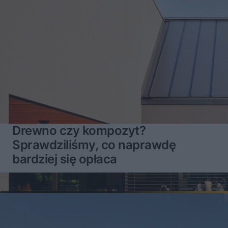
Drewno czy kompozyt?
Sprawdziliśmy, co naprawdę
bardziej się opłaca