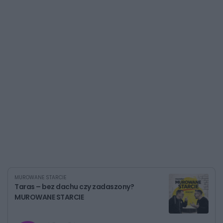
MUROWANE STARCIE
Taras – bez dachu czy zadaszony?
MUROWANE STARCIE