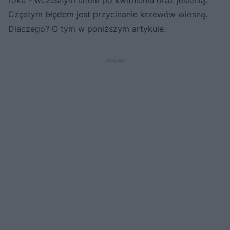
Częstym błędem jest przycinanie krzewów wiosną.
Dlaczego? O tym w poniższym artykule.