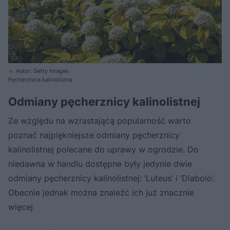
Autor: Getty Images
Pęcherznica kalinolistna
Odmiany pęcherznicy kalinolistnej
Ze względu na wzrastającą popularność warto
poznać najpiękniejsze odmiany pęcherznicy
kalinolistnej polecane do uprawy w ogrodzie. Do
niedawna w handlu dostępne były jedynie dwie
odmiany pęcherznicy kalinolistnej: ‘Luteus’ i ‘Diabolo’.
Obecnie jednak można znaleźć ich już znacznie
więcej.