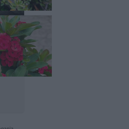
agania