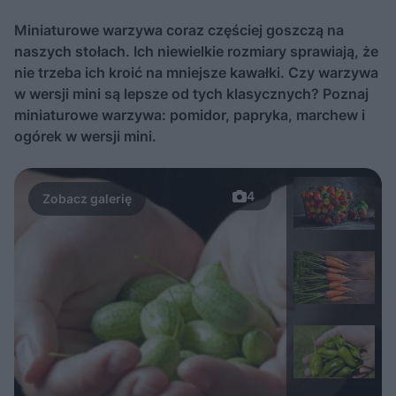
Miniaturowe warzywa coraz częściej goszczą na
naszych stołach. Ich niewielkie rozmiary sprawiają, że
nie trzeba ich kroić na mniejsze kawałki. Czy warzywa
w wersji mini są lepsze od tych klasycznych? Poznaj
miniaturowe warzywa: pomidor, papryka, marchew i
ogórek w wersji mini.
4