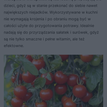
dzieci, gdyż są w stanie przekonać do siebie nawet
największych niejadków. Wykorzystywane w kuchni
nie wymagają krojenia i po obraniu mogą być w
całości użyte do przygotowania potrawy. Idealnie
nadają się do przyrządzania sałatek i surówek, gdyż
są nie tylko smaczne i pełne witamin, ale też
efektowne.