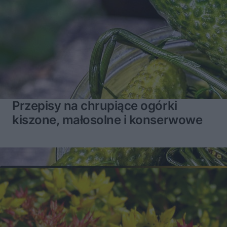
Przepisy na chrupiące ogórki
kiszone, małosolne i konserwowe