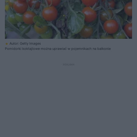
Autor: Getty Images
Pomidorki koktajlowe można uprawiać w pojemnikach na balkonie