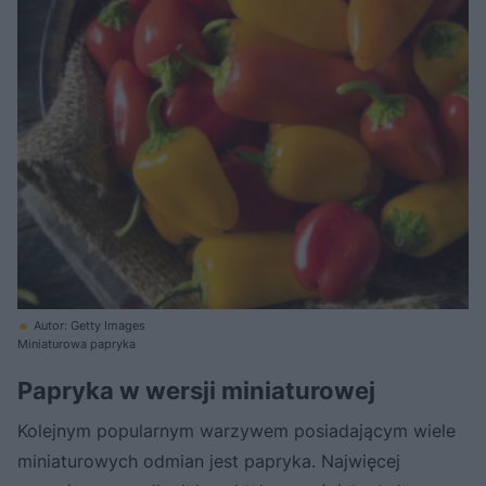
Autor: Getty Images
Miniaturowa papryka
Papryka w wersji miniaturowej
Kolejnym popularnym warzywem posiadającym wiele
miniaturowych odmian jest papryka. Najwięcej