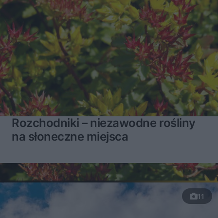
Rozchodniki – niezawodne rośliny
na słoneczne miejsca
11