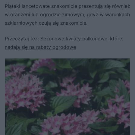
Piątaki lancetowate znakomicie prezentują się również
w oranżerii lub ogrodzie zimowym, gdyż w warunkach
szklarniowych czują się znakomicie.
Przeczytaj też:
Sezonowe kwiaty balkonowe, które
nadają się na rabaty ogrodowe