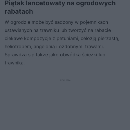
Piątak lancetowaty na ogrodowych
rabatach
W ogrodzie może być sadzony w pojemnikach
ustawianych na trawniku lub tworzyć na rabacie
ciekawe kompozycje z petuniami, celozją pierzastą,
heliotropem, angelonią i ozdobnymi trawami.
Sprawdza się także jako obwódka ścieżki lub
trawnika.