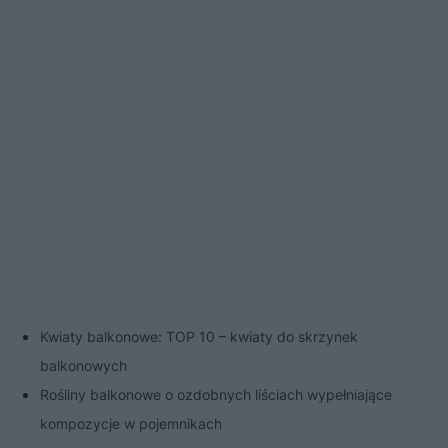
Kwiaty balkonowe: TOP 10 – kwiaty do skrzynek
balkonowych
Rośliny balkonowe o ozdobnych liściach wypełniające
kompozycje w pojemnikach