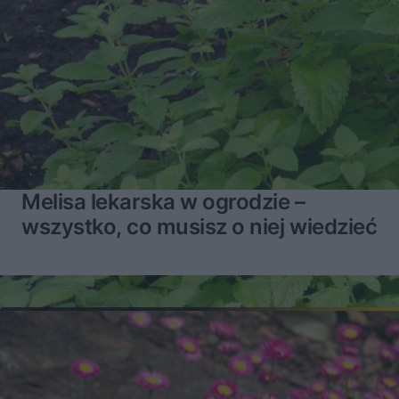
Melisa lekarska w ogrodzie –
wszystko, co musisz o niej wiedzieć