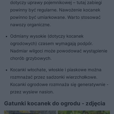
dotyczy uprawy pojemnikowej – tutaj zabiegi
powinny być regularne. Nawożenie kocanek
powinno być umiarkowane. Warto stosować
nawozy organiczne.
Odmiany wysokie (dotyczy kocanek
ogrodowych) czasem wymagają podpór.
Nadmiar wilgoci może powodować wystąpienie
chorób grzybowych.
Kocanki włochate, włoskie i piaskowe można
rozmnażać przez sadzonki wierzchołkowe.
Kocanki ogrodowe rozmnaża się generatywnie -
przez wysiew nasion.
Gatunki kocanek do ogrodu - zdjęcia