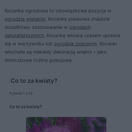
Kocanka ogrodowa to obowiązkowa pozycja w
ogrodzie wiejskim
. Kocanka piaskowa znajdzie
dodatkowo zastosowanie w
ogrodach
naturalistycznych
. Kocankę włoską czasem uprawia
się w warzywniku lub
ogrodzie ziołowym
. Kocanki
włochate są niekiedy dekoracją wnętrz – jako
doniczkowe rośliny pokojowe.
Co to za kwiaty?
Pytanie 1 z 10
Co to za kwiaty?