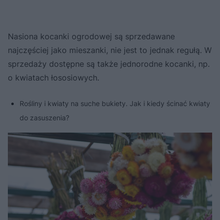
Nasiona kocanki ogrodowej są sprzedawane
najczęściej jako mieszanki, nie jest to jednak regułą. W
sprzedaży dostępne są także jednorodne kocanki, np.
o kwiatach łososiowych.
Rośliny i kwiaty na suche bukiety. Jak i kiedy ścinać kwiaty
do zasuszenia?