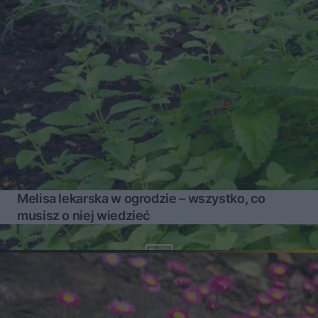
Melisa lekarska w ogrodzie – wszystko, co
musisz o niej wiedzieć