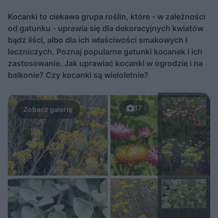
Kocanki to ciekawa grupa roślin, które - w zależności
od gatunku - uprawia się dla dekoracyjnych kwiatów
bądź liści, albo dla ich właściwości smakowych i
leczniczych. Poznaj popularne gatunki kocanek i ich
zastosowanie. Jak uprawiać kocanki w ogrodzie i na
balkonie? Czy kocanki są wieloletnie?
17