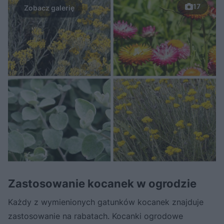
17
Zastosowanie kocanek w ogrodzie
Każdy z wymienionych gatunków kocanek znajduje
zastosowanie na rabatach. Kocanki ogrodowe