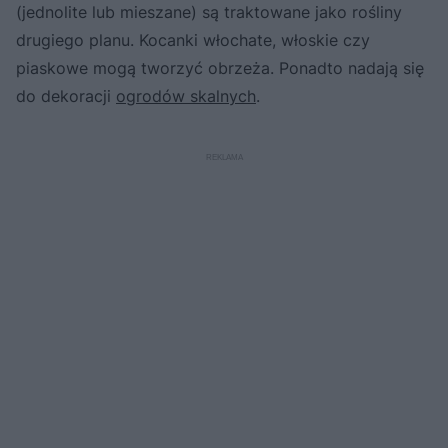
(jednolite lub mieszane) są traktowane jako rośliny
drugiego planu. Kocanki włochate, włoskie czy
piaskowe mogą tworzyć obrzeża. Ponadto nadają się
do dekoracji
ogrodów skalnych
.