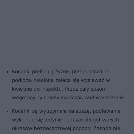
Kocanki preferują żyzne, przepuszczalne
podłoża. Nasiona zaleca się wysiewać w
kwietniu do inspektu. Przez cały sezon
wegetacyjny należy zwalczać zachwaszczenie.
Kocanki są wytrzymałe na suszę, podlewanie
wykonuje się jedynie podczas długotrwałych
okresów bezdeszczowej pogody. Zasada nie