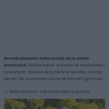
Kocanki piaskowe wykorzystuje się w celach
leczniczych
. Roślina rośnie w Polsce na stanowiskach
naturalnych. Spotyka się ją także w uprawie, chociaż
nie jest tak rozpowszechniona jak kocanki ogrodowe.
Rośliny lecznicze i zioła rosnące dziko w ogrodach