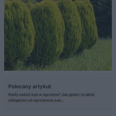
Polecany artykuł:
Kiedy sadzić tuje w ogrodzie? Jak gęsto i w jakiej
odległości od ogrodzenia sad…