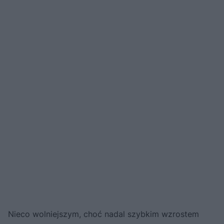
Nieco wolniejszym, choć nadal szybkim wzrostem