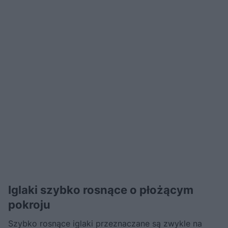
Iglaki szybko rosnące o płożącym
pokroju
Szybko rosnące iglaki przeznaczane są zwykle na