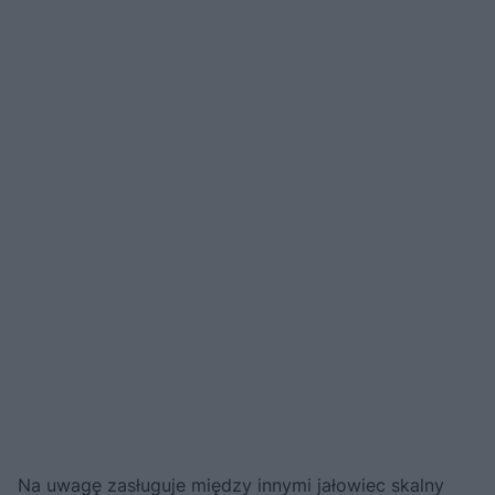
Na uwagę zasługuje między innymi jałowiec skalny