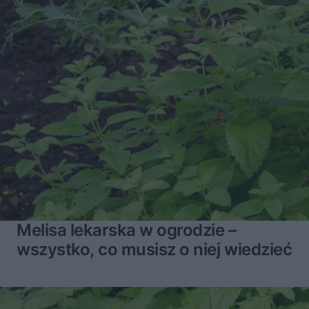
Melisa lekarska w ogrodzie –
wszystko, co musisz o niej wiedzieć