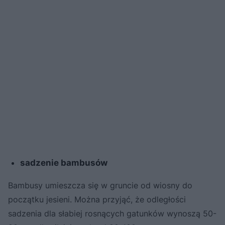
sadzenie bambusów
Bambusy umieszcza się w gruncie od wiosny do
początku jesieni. Można przyjąć, że odległości
sadzenia dla słabiej rosnących gatunków wynoszą 50-