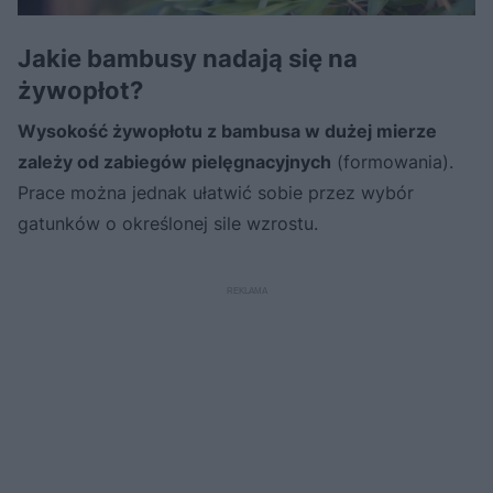
Jakie bambusy nadają się na
żywopłot?
Wysokość żywopłotu z bambusa w dużej mierze
zależy od zabiegów pielęgnacyjnych
(formowania).
Prace można jednak ułatwić sobie przez wybór
gatunków o określonej sile wzrostu.