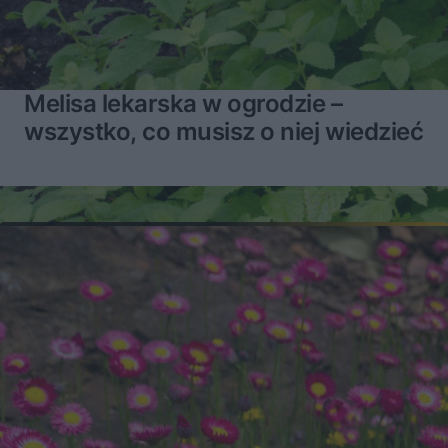
Melisa lekarska w ogrodzie –
wszystko, co musisz o niej wiedzieć