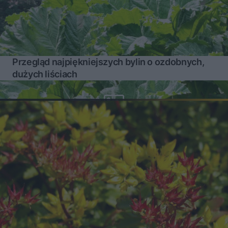
Przegląd najpiękniejszych bylin o ozdobnych,
dużych liściach