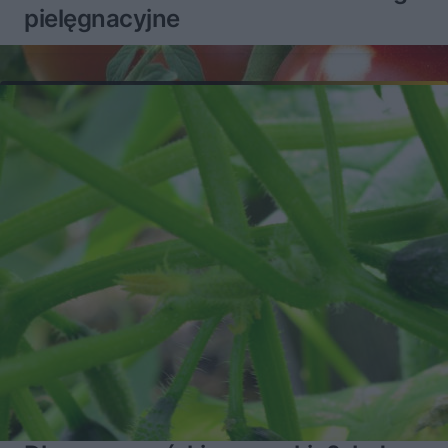
pielęgnacyjne