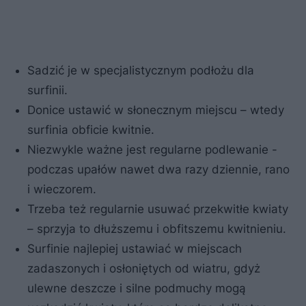
Sadzić je w specjalistycznym podłożu dla
surfinii.
Donice ustawić w słonecznym miejscu – wtedy
surfinia obficie kwitnie.
Niezwykle ważne jest regularne podlewanie -
podczas upałów nawet dwa razy dziennie, rano
i wieczorem.
Trzeba też regularnie usuwać przekwitłe kwiaty
– sprzyja to dłuższemu i obfitszemu kwitnieniu.
Surfinie najlepiej ustawiać w miejscach
zadaszonych i osłoniętych od wiatru, gdyż
ulewne deszcze i silne podmuchy mogą