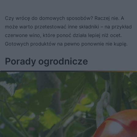
Czy wrócę do domowych sposobów? Raczej nie. A
może warto przetestować inne składniki – na przykład
czerwone wino, które ponoć działa lepiej niż ocet.
Gotowych produktów na pewno ponownie nie kupię.
Porady ogrodnicze