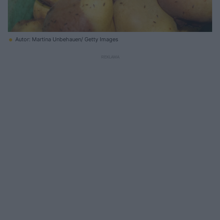
Autor: Martina Unbehauen/ Getty Images