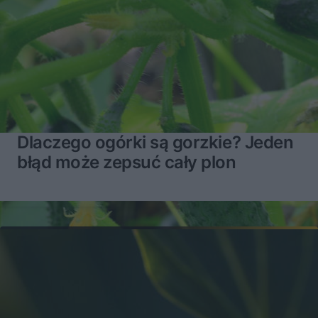
Dlaczego ogórki są gorzkie? Jeden
błąd może zepsuć cały plon