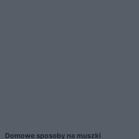
Domowe sposoby na muszki