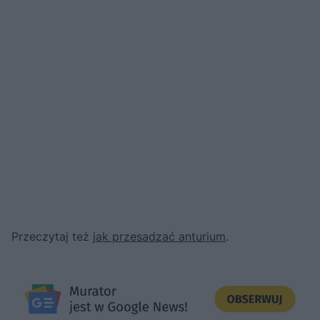
Przeczytaj też
jak przesadzać anturium
.