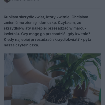
Kupiłam skrzydłokwiat, który kwitnie. Chciałam
zmienić mu ziemię i doniczkę. Czytałam, że
skrzydłokwiaty najlepiej przesadzać w marcu-
kwietniu. Czy mogę go przesadzić, gdy kwitnie?
Kiedy najlepiej przesadzać skrzydłokwiat? - pyta
nasza czytelniczka.