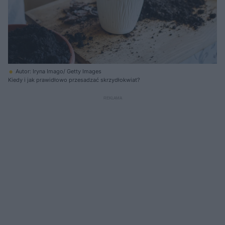
Autor: Iryna Imago/ Getty Images
Kiedy i jak prawidłowo przesadzać skrzydłokwiat?