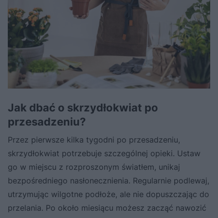
Jak dbać o skrzydłokwiat po
przesadzeniu?
Przez pierwsze kilka tygodni po przesadzeniu,
skrzydłokwiat potrzebuje szczególnej opieki. Ustaw
go w miejscu z rozproszonym światłem, unikaj
bezpośredniego nasłonecznienia. Regularnie podlewaj,
utrzymując wilgotne podłoże, ale nie dopuszczając do
przelania. Po około miesiącu możesz zacząć nawozić