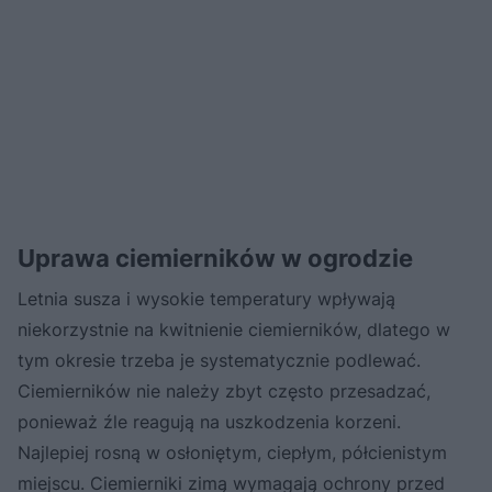
Uprawa ciemierników w ogrodzie
Letnia susza i wysokie temperatury wpływają
niekorzystnie na kwitnienie ciemierników, dlatego w
tym okresie trzeba je systematycznie podlewać.
Ciemierników nie należy zbyt często przesadzać,
ponieważ źle reagują na uszkodzenia korzeni.
Najlepiej rosną w osłoniętym, ciepłym, półcienistym
miejscu. Ciemierniki zimą wymagają ochrony przed