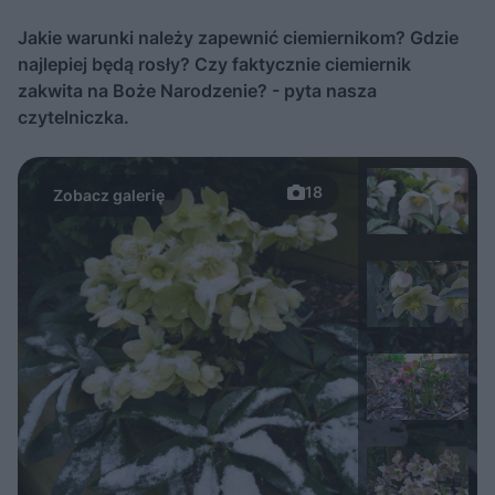
Jakie warunki należy zapewnić ciemiernikom? Gdzie
najlepiej będą rosły? Czy faktycznie ciemiernik
zakwita na Boże Narodzenie? - pyta nasza
czytelniczka.
18