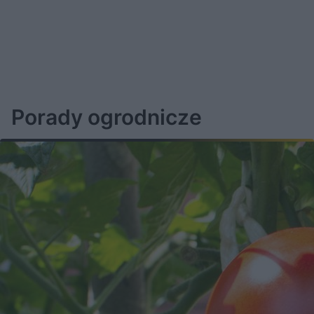
Porady ogrodnicze