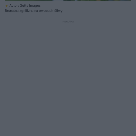
Autor: Getty Images
Brunatna zgnilizna na owocach śliwy