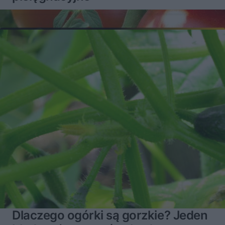
Dlaczego ogórki są gorzkie? Jeden