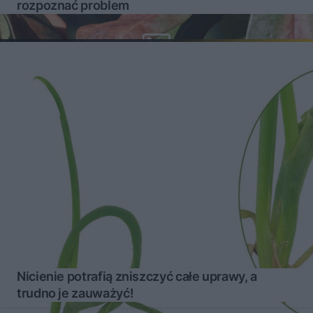
rozpoznać problem
Nicienie potrafią zniszczyć całe uprawy, a
trudno je zauważyć!