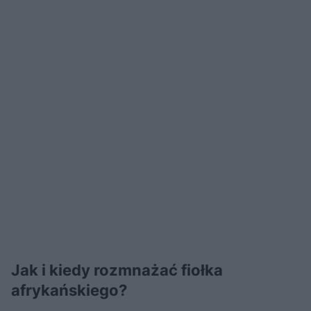
Jak i kiedy rozmnażać fiołka
afrykańskiego?