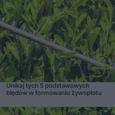
Unikaj tych 5 podstawowych
błędów w formowaniu żywopłotu