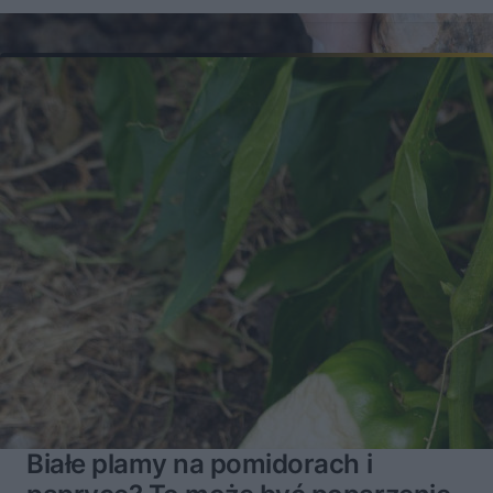
Białe plamy na pomidorach i