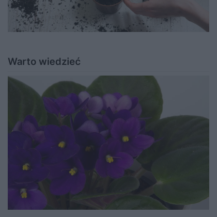
Warto wiedzieć