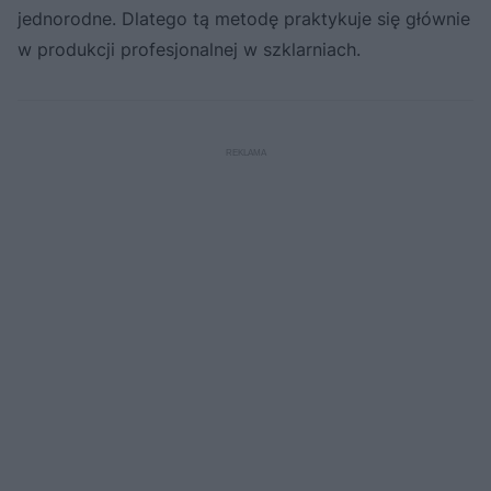
jednorodne. Dlatego tą metodę praktykuje się głównie
w produkcji profesjonalnej w szklarniach.