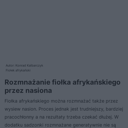
Autor: Konrad Kalbarczyk
Fiołek afrykański
Rozmnażanie fiołka afrykańskiego
przez nasiona
Fiołka afrykańskiego można rozmnażać także przez
wysiew nasion. Proces jednak jest trudniejszy, bardziej
pracochłonny a na rezultaty trzeba czekać dłużej. W
dodatku sadzonki rozmnażane generatywnie nie są