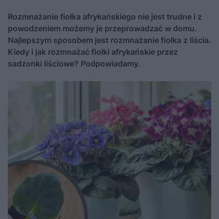
Rozmnażanie fiołka afrykańskiego nie jest trudne i z
powodzeniem możemy je przeprowadzać w domu.
Najlepszym sposobem jest rozmnażanie fiołka z liścia.
Kiedy i jak rozmnażać fiołki afrykańskie przez
sadzonki liściowe? Podpowiadamy.