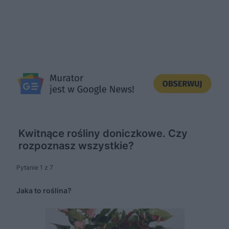
Kwitnące rośliny doniczkowe. Czy
rozpoznasz wszystkie?
Pytanie 1 z 7
Jaka to roślina?