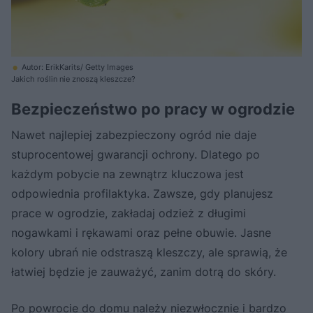
Autor: ErikKarits/ Getty Images
Jakich roślin nie znoszą kleszcze?
Bezpieczeństwo po pracy w ogrodzie
Nawet najlepiej zabezpieczony ogród nie daje
stuprocentowej gwarancji ochrony. Dlatego po
każdym pobycie na zewnątrz kluczowa jest
odpowiednia profilaktyka. Zawsze, gdy planujesz
prace w ogrodzie, zakładaj odzież z długimi
nogawkami i rękawami oraz pełne obuwie. Jasne
kolory ubrań nie odstraszą kleszczy, ale sprawią, że
łatwiej będzie je zauważyć, zanim dotrą do skóry.
Po powrocie do domu należy niezwłocznie i bardzo