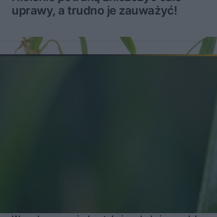
uprawy, a trudno je zauważyć!