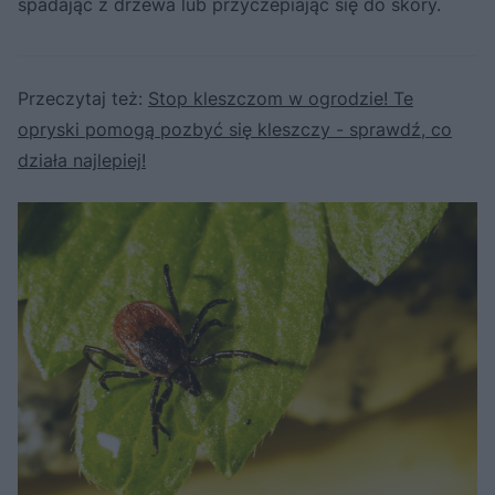
spadając z drzewa lub przyczepiając się do skóry.
Przeczytaj też:
Stop kleszczom w ogrodzie! Te
opryski pomogą pozbyć się kleszczy - sprawdź, co
działa najlepiej!