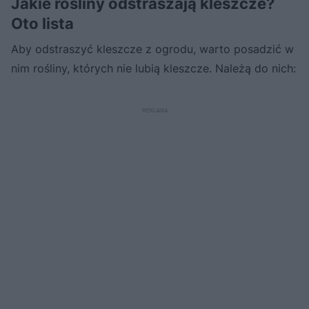
Jakie rośliny odstraszają kleszcze?
Oto lista
Aby odstraszyć kleszcze z ogrodu, warto posadzić w
nim rośliny, których nie lubią kleszcze. Należą do nich: