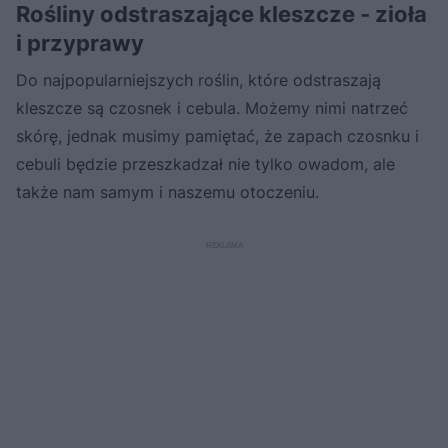
Rośliny odstraszające kleszcze - zioła
i przyprawy
Do najpopularniejszych roślin, które odstraszają
kleszcze są czosnek i cebula. Możemy nimi natrzeć
skórę, jednak musimy pamiętać, że zapach czosnku i
cebuli będzie przeszkadzał nie tylko owadom, ale
także nam samym i naszemu otoczeniu.