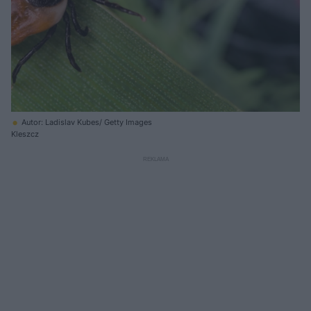
Autor: Ladislav Kubes/ Getty Images
Kleszcz