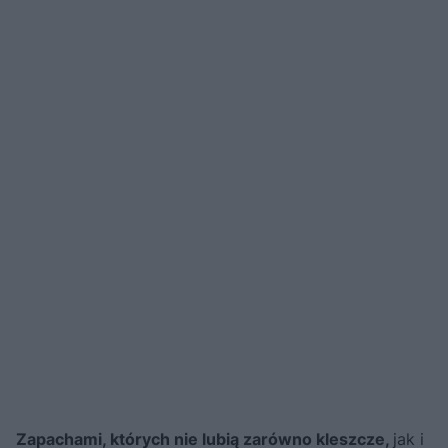
Zapachami, których nie lubią zarówno kleszcze,
jak i