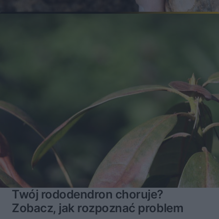
Twój rododendron choruje?
Zobacz, jak rozpoznać problem