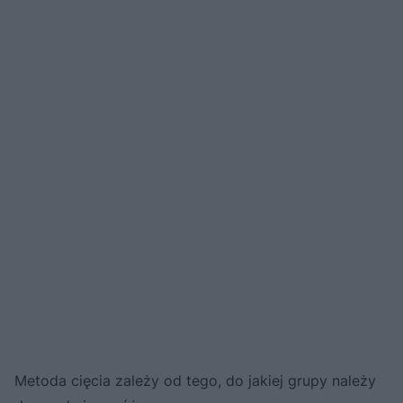
Metoda cięcia zależy od tego, do jakiej grupy należy