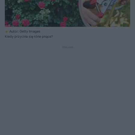
Autor: Getty Images
Kiedy przycina się róne pnące?