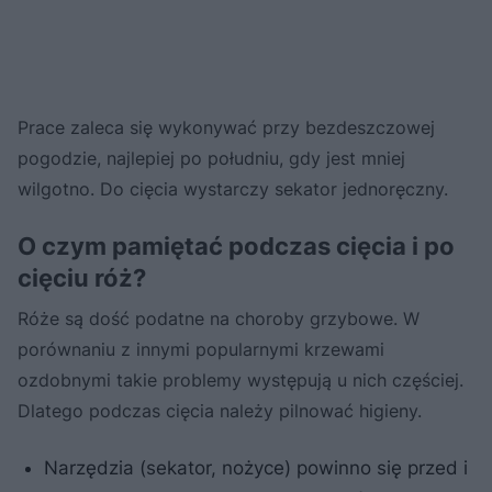
Prace zaleca się wykonywać przy bezdeszczowej
pogodzie, najlepiej po południu, gdy jest mniej
wilgotno. Do cięcia wystarczy sekator jednoręczny.
O czym pamiętać podczas cięcia i po
cięciu róż?
Róże są dość podatne na choroby grzybowe. W
porównaniu z innymi popularnymi krzewami
ozdobnymi takie problemy występują u nich częściej.
Dlatego podczas cięcia należy pilnować higieny.
Narzędzia (sekator, nożyce) powinno się przed i