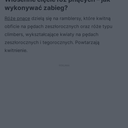
wykonywać zabieg?
Róże pnące
dzielą się na ramblersy, które kwitną
obficie na pędach zeszłorocznych oraz róże typu
climbers, wykształcające kwiaty na pędach
zeszłorocznych i tegorocznych. Powtarzają
kwitnienie.