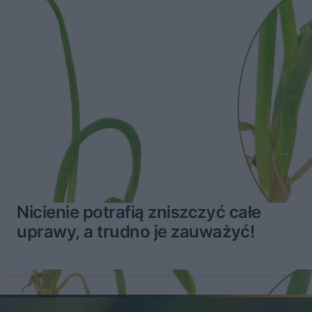
Nicienie potrafią zniszczyć całe
uprawy, a trudno je zauważyć!