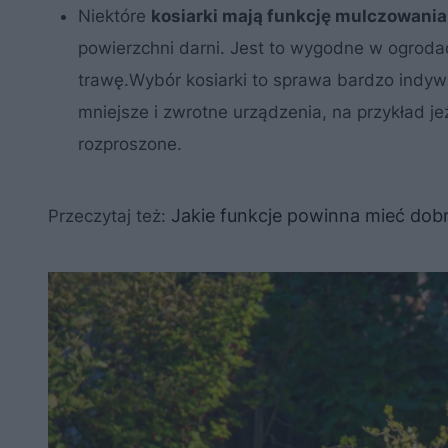
Niektóre
kosiarki mają funkcję mulczowania
powierzchni darni. Jest to wygodne w ogrod
trawę.Wybór kosiarki to sprawa bardzo indyw
mniejsze i zwrotne urządzenia, na przykład je
rozproszone.
Jakie funkcje powinna mieć dobr
Przeczytaj też: