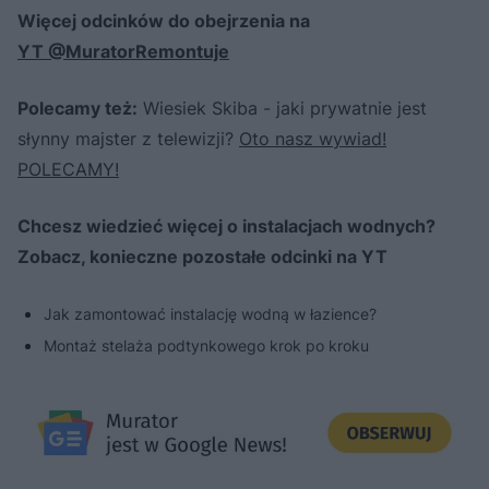
Więcej odcinków do obejrzenia na
YT @MuratorRemontuje
Polecamy też:
Wiesiek Skiba - jaki prywatnie jest
słynny majster z telewizji?
Oto nasz wywiad!
POLECAMY!
Chcesz wiedzieć więcej o instalacjach wodnych?
Zobacz, konieczne pozostałe odcinki na YT
Jak zamontować instalację wodną w łazience?
Montaż stelaża podtynkowego krok po kroku