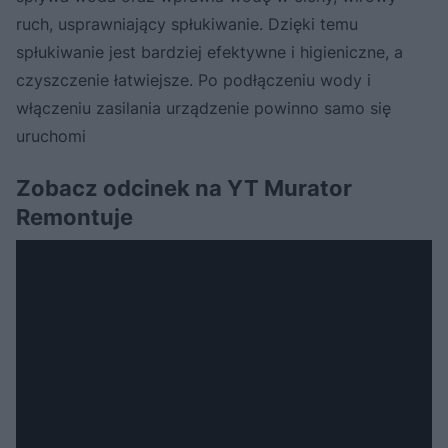
ruch, usprawniający spłukiwanie. Dzięki temu
spłukiwanie jest bardziej efektywne i higieniczne, a
czyszczenie łatwiejsze. Po podłączeniu wody i
włączeniu zasilania urządzenie powinno samo się
uruchomi
Zobacz odcinek na YT Murator
Remontuje