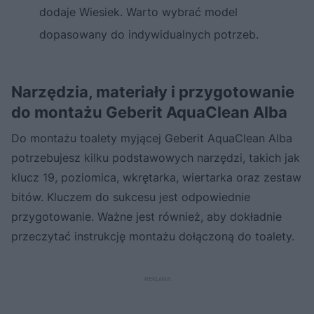
dodaje Wiesiek. Warto wybrać model
dopasowany do indywidualnych potrzeb.
Narzędzia, materiały i przygotowanie
do montażu Geberit AquaClean Alba
Do montażu toalety myjącej Geberit AquaClean Alba
potrzebujesz kilku podstawowych narzędzi, takich jak
klucz 19, poziomica, wkrętarka, wiertarka oraz zestaw
bitów. Kluczem do sukcesu jest odpowiednie
przygotowanie. Ważne jest również, aby dokładnie
przeczytać instrukcję montażu dołączoną do toalety.