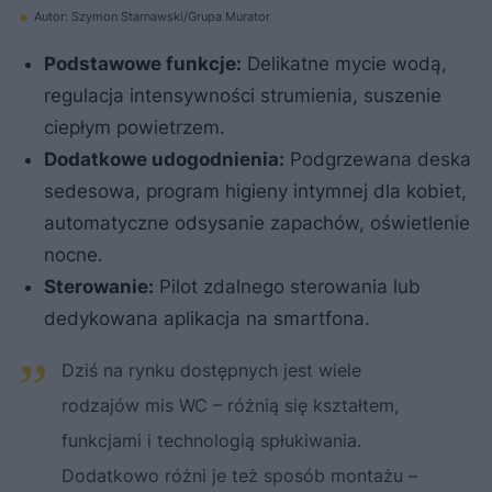
Autor: Szymon Starnawski/Grupa Murator
Podstawowe funkcje:
Delikatne mycie wodą,
regulacja intensywności strumienia, suszenie
ciepłym powietrzem.
Dodatkowe udogodnienia:
Podgrzewana deska
sedesowa, program higieny intymnej dla kobiet,
automatyczne odsysanie zapachów, oświetlenie
nocne.
Sterowanie:
Pilot zdalnego sterowania lub
dedykowana aplikacja na smartfona.
Dziś na rynku dostępnych jest wiele
rodzajów mis WC – różnią się kształtem,
funkcjami i technologią spłukiwania.
Dodatkowo różni je też sposób montażu –