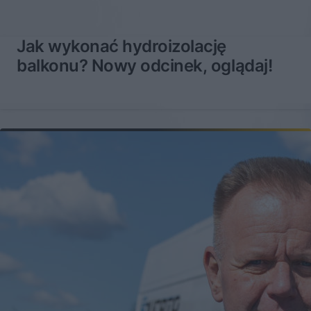
Jak wykonać hydroizolację
balkonu? Nowy odcinek, oglądaj!