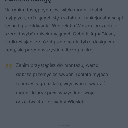
Na rynku dostępnych jest wiele modeli toalet
myjących, różniących się kształtem, funkcjonalnością i
techniką spłukiwania. W odcinku Wiesiek prezentuje
szeroki wybór misek myjących Geberit AquaClean,
podkreślając, że różnią się one nie tylko designem i
ceną, ale przede wszystkim liczbą funkcji.
Zanim przystąpisz do montażu, warto
dobrze przemyśleć wybór. Toaleta myjąca
to inwestycja na lata, więc warto wybrać
model, który spełni wszystkie Twoje
oczekiwania - opwaida Wiesiek