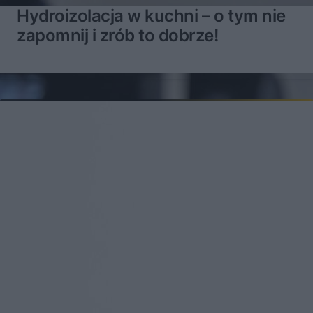
Hydroizolacja w kuchni – o tym nie
zapomnij i zrób to dobrze!