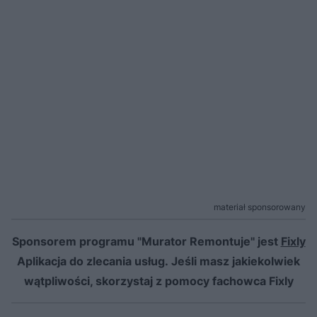
materiał sponsorowany
Sponsorem programu "Murator Remontuje" jest
Fixly
Aplikacja do zlecania usług.
Jeśli masz jakiekolwiek
wątpliwości, skorzystaj z pomocy fachowca Fixly