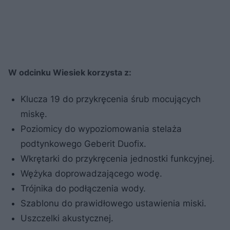
W odcinku Wiesiek korzysta z:
Klucza 19 do przykręcenia śrub mocujących
miskę.
Poziomicy do wypoziomowania stelaża
podtynkowego Geberit Duofix.
Wkrętarki do przykręcenia jednostki funkcyjnej.
Wężyka doprowadzającego wodę.
Trójnika do podłączenia wody.
Szablonu do prawidłowego ustawienia miski.
Uszczelki akustycznej.