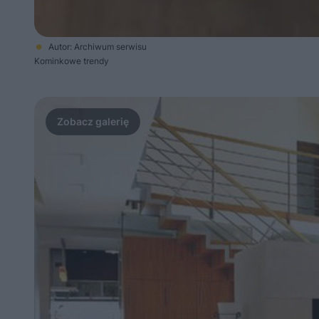
Autor: Archiwum serwisu
Kominkowe trendy