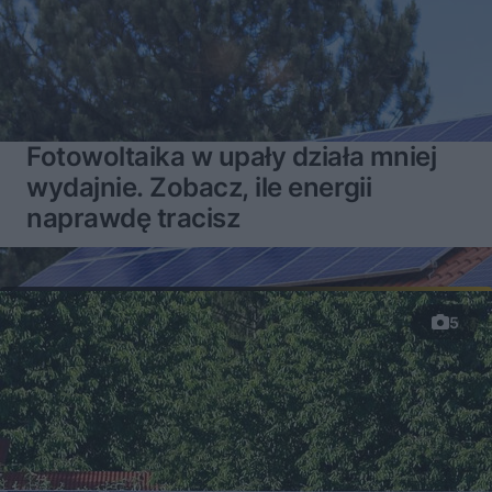
Fotowoltaika w upały działa mniej
wydajnie. Zobacz, ile energii
naprawdę tracisz
5