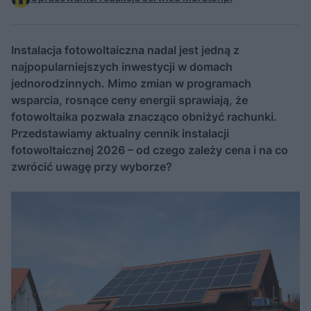
Instalacja fotowoltaiczna nadal jest jedną z
najpopularniejszych inwestycji w domach
jednorodzinnych. Mimo zmian w programach
wsparcia, rosnące ceny energii sprawiają, że
fotowoltaika pozwala znacząco obniżyć rachunki.
Przedstawiamy aktualny cennik instalacji
fotowoltaicznej 2026 – od czego zależy cena i na co
zwrócić uwagę przy wyborze?