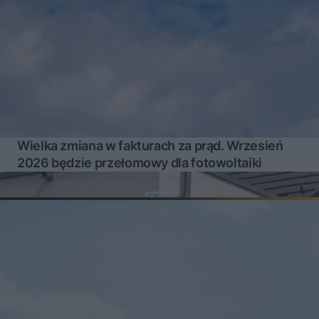
Wielka zmiana w fakturach za prąd. Wrzesień
2026 będzie przełomowy dla fotowoltaiki