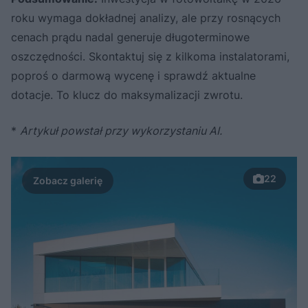
roku wymaga dokładnej analizy, ale przy rosnących
cenach prądu nadal generuje długoterminowe
oszczędności. Skontaktuj się z kilkoma instalatorami,
poproś o darmową wycenę i sprawdź aktualne
dotacje. To klucz do maksymalizacji zwrotu.
*
Artykuł powstał przy wykorzystaniu AI.
22