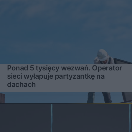
Ponad 5 tysięcy wezwań. Operator
sieci wyłapuje partyzantkę na
dachach