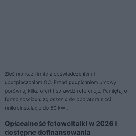
Zleć montaż firmie z doświadczeniem i
ubezpieczeniem OC. Przed podpisaniem umowy
porównaj kilka ofert i sprawdź referencje. Pamiętaj o
formalnościach: zgłoszenie do operatora sieci
(mikroinstalacje do 50 kW).
Opłacalność fotowoltaiki w 2026 i
dostępne dofinansowania