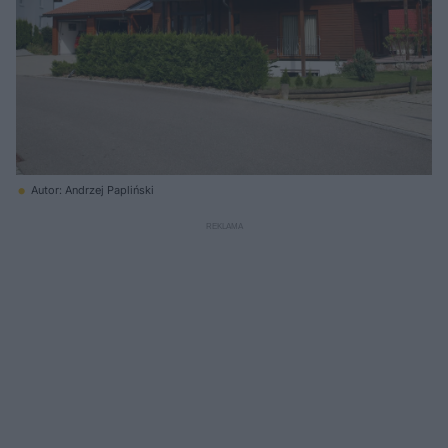
Autor: Andrzej Papliński