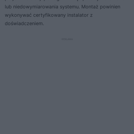
lub niedowymiarowania systemu. Montaż powinien
wykonywać certyfikowany instalator z
doświadczeniem.