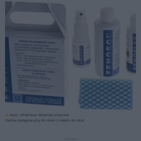
Autor: Winkhaus/ Materiały prasowe
Zestaw pielęgnacyjny do okien z olejem do okuć