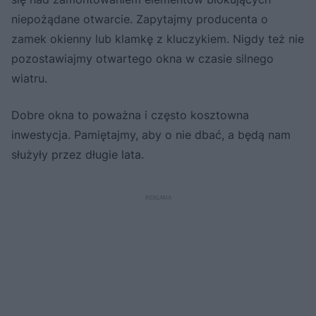
niepożądane otwarcie. Zapytajmy producenta o
zamek okienny lub klamkę z kluczykiem. Nigdy też nie
pozostawiajmy otwartego okna w czasie silnego
wiatru.
Dobre okna to poważna i często kosztowna
inwestycja. Pamiętajmy, aby o nie dbać, a będą nam
służyły przez długie lata.