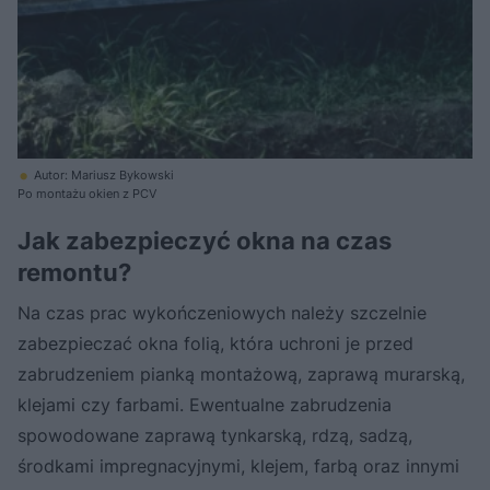
Autor: Mariusz Bykowski
Po montażu okien z PCV
Jak zabezpieczyć okna na czas
remontu?
Na czas prac wykończeniowych należy szczelnie
zabezpieczać okna folią, która uchroni je przed
zabrudzeniem pianką montażową, zaprawą murarską,
klejami czy farbami. Ewentualne zabrudzenia
spowodowane zaprawą tynkarską, rdzą, sadzą,
środkami impregnacyjnymi, klejem, farbą oraz innymi