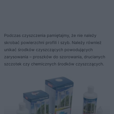
Podczas czyszczenia pamiętajmy, że nie należy
skrobać powierzchni profili i szyb. Należy również
unikać środków czyszczących powodujących
zarysowania – proszków do szorowania, drucianych
szczotek czy chemicznych środków czyszczących.