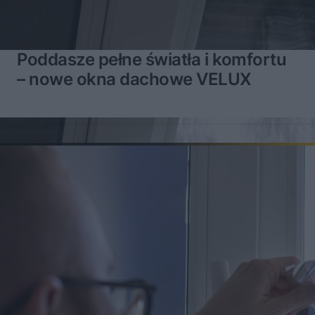
Poddasze pełne światła i komfortu
– nowe okna dachowe VELUX