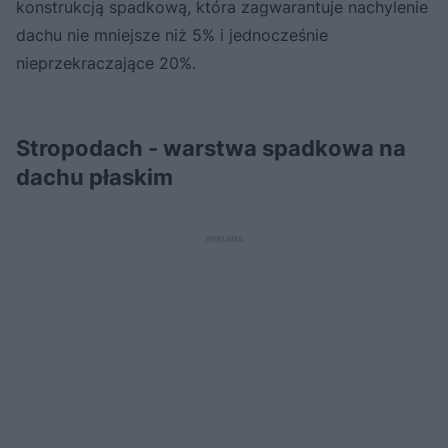
konstrukcją spadkową, która zagwarantuje nachylenie
dachu nie mniejsze niż 5% i jednocześnie
nieprzekraczające 20%.
Stropodach - warstwa spadkowa na
dachu płaskim