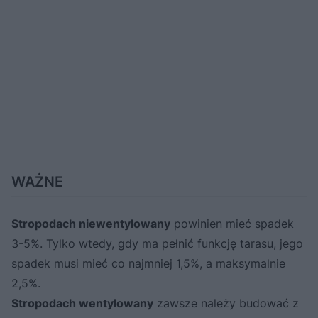
WAŻNE
Stropodach niewentylowany
powinien mieć spadek
3-5%. Tylko wtedy, gdy ma pełnić funkcję tarasu, jego
spadek musi mieć co najmniej 1,5%, a maksymalnie
2,5%.
Stropodach wentylowany
zawsze należy budować z