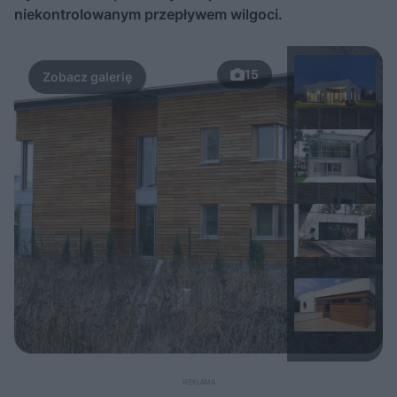
niekontrolowanym przepływem wilgoci.
15