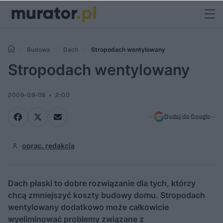
Budowa
Dach
Stropodach wentylowany
Stropodach wentylowany
2009-09-08
2:00
Dodaj do Google
oprac. redakcja
Dach płaski to dobre rozwiązanie dla tych, którzy
chcą zmniejszyć koszty budowy domu. Stropodach
wentylowany dodatkowo może całkowicie
wyeliminować problemy związane z