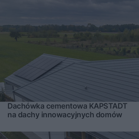
Dachówka cementowa KAPSTADT
na dachy innowacyjnych domów