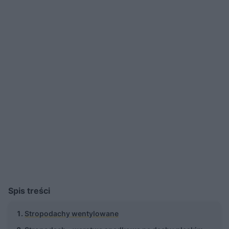
Spis treści
Stropodachy wentylowane