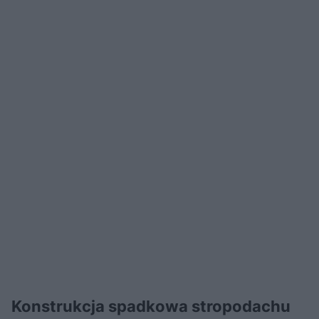
Konstrukcja spadkowa stropodachu