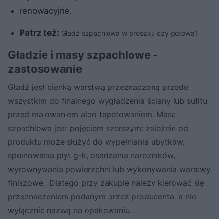
renowacyjne.
Patrz też:
Gładź szpachlowa w proszku czy gotowa?
Gładzie i masy szpachlowe -
zastosowanie
Gładź jest cienką warstwą przeznaczoną przede
wszystkim do finalnego wygładzenia ściany lub sufitu
przed malowaniem albo tapetowaniem. Masa
szpachlowa jest pojęciem szerszym: zależnie od
produktu może służyć do wypełniania ubytków,
spoinowania płyt g-k, osadzania narożników,
wyrównywania powierzchni lub wykonywania warstwy
finiszowej. Dlatego przy zakupie należy kierować się
przeznaczeniem podanym przez producenta, a nie
wyłącznie nazwą na opakowaniu.