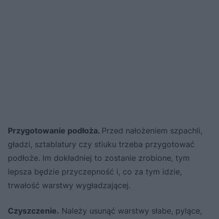
Przygotowanie podłoża.
Przed nałożeniem szpachli,
gładzi, sztablatury czy stiuku trzeba przygotować
podłoże. Im dokładniej to zostanie zrobione, tym
lepsza będzie przyczepność i, co za tym idzie,
trwałość warstwy wygładzającej.
Czyszczenie.
Należy usunąć warstwy słabe, pylące,