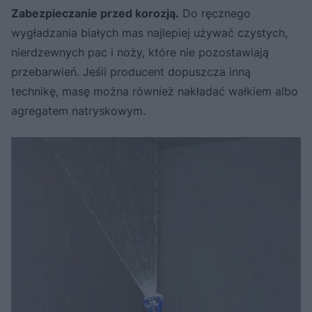
Zabezpieczanie przed korozją.
Do ręcznego
wygładzania białych mas najlepiej używać czystych,
nierdzewnych pac i noży, które nie pozostawiają
przebarwień. Jeśli producent dopuszcza inną
technikę, masę można również nakładać wałkiem albo
agregatem natryskowym.