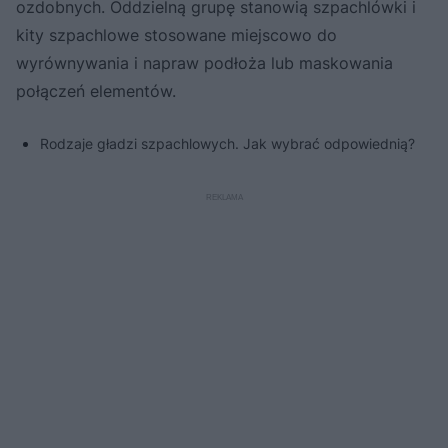
ozdobnych. Oddzielną grupę stanowią szpachlówki i
kity szpachlowe stosowane miejscowo do
wyrównywania i napraw podłoża lub maskowania
połączeń elementów.
Rodzaje gładzi szpachlowych. Jak wybrać odpowiednią?