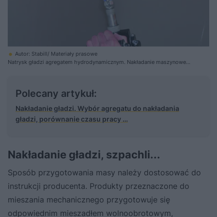
Autor: Stabill/ Materiały prasowe
Natrysk gładzi agregatem hydrodynamicznym. Nakładanie maszynowe
znacznie przyspiesza prace wykończeniowe.
Polecany artykuł:
Nakładanie gładzi. Wybór agregatu do nakładania
gładzi, porównanie czasu pracy …
Nakładanie gładzi, szpachli...
Sposób przygotowania masy należy dostosować do
instrukcji producenta. Produkty przeznaczone do
mieszania mechanicznego przygotowuje się
odpowiednim mieszadłem wolnoobrotowym,