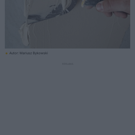
Autor: Mariusz Bykowski