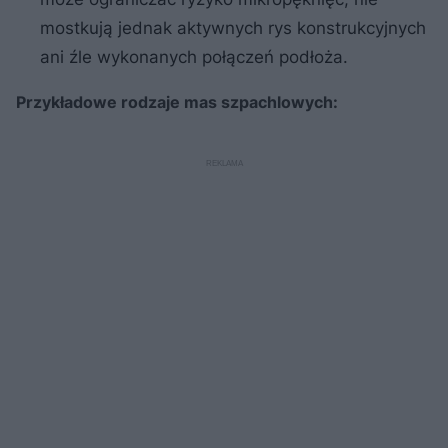
mostkują jednak aktywnych rys konstrukcyjnych
ani źle wykonanych połączeń podłoża.
Przykładowe rodzaje mas szpachlowych: