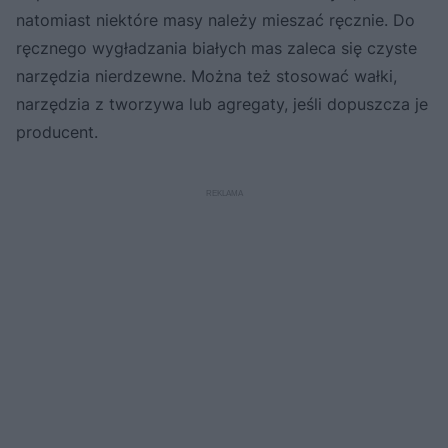
natomiast niektóre masy należy mieszać ręcznie. Do
ręcznego wygładzania białych mas zaleca się czyste
narzędzia nierdzewne. Można też stosować wałki,
narzędzia z tworzywa lub agregaty, jeśli dopuszcza je
producent.