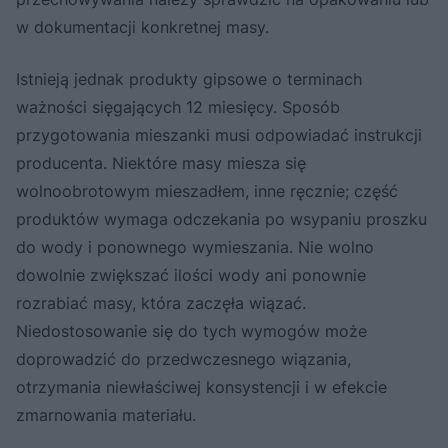
w dokumentacji konkretnej masy.
Istnieją jednak produkty gipsowe o terminach
ważności sięgających 12 miesięcy. Sposób
przygotowania mieszanki musi odpowiadać instrukcji
producenta. Niektóre masy miesza się
wolnoobrotowym mieszadłem, inne ręcznie; część
produktów wymaga odczekania po wsypaniu proszku
do wody i ponownego wymieszania. Nie wolno
dowolnie zwiększać ilości wody ani ponownie
rozrabiać masy, która zaczęła wiązać.
Niedostosowanie się do tych wymogów może
doprowadzić do przedwczesnego wiązania,
otrzymania niewłaściwej konsystencji i w efekcie
zmarnowania materiału.