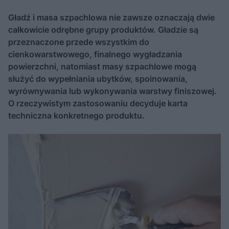
Gładź i masa szpachlowa nie zawsze oznaczają dwie
całkowicie odrębne grupy produktów. Gładzie są
przeznaczone przede wszystkim do
cienkowarstwowego, finalnego wygładzania
powierzchni, natomiast masy szpachlowe mogą
służyć do wypełniania ubytków, spoinowania,
wyrównywania lub wykonywania warstwy finiszowej.
O rzeczywistym zastosowaniu decyduje karta
techniczna konkretnego produktu.