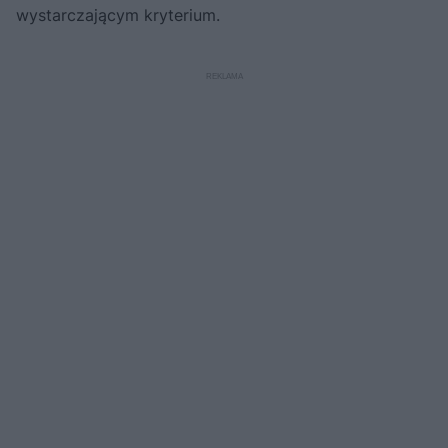
wystarczającym kryterium.