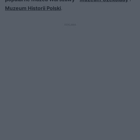
Muzeum Historii Polski
.