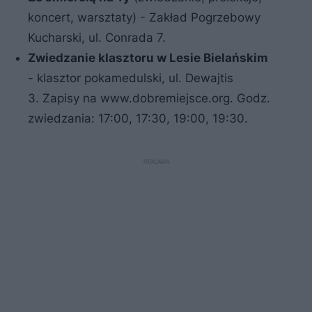
koncert, warsztaty) - Zakład Pogrzebowy
Kucharski, ul. Conrada 7.
Zwiedzanie klasztoru w Lesie Bielańskim
- klasztor pokamedulski, ul. Dewajtis
3. Zapisy na www.dobremiejsce.org. Godz.
zwiedzania: 17:00, 17:30, 19:00, 19:30.