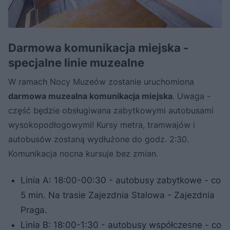
Darmowa komunikacja miejska -
specjalne linie muzealne
W ramach Nocy Muzeów zostanie uruchomiona
darmowa muzealna komunikacja miejska
. Uwaga -
część będzie obsługiwana zabytkowymi autobusami
wysokopodłogowymi! Kursy metra, tramwajów i
autobusów zostaną wydłużone do godz. 2:30.
Komunikacja nocna kursuje bez zmian.
Linia A: 18:00-00:30 - autobusy zabytkowe - co
5 min. Na trasie Zajezdnia Stalowa - Zajezdnia
Praga.
Linia B: 18:00-1:30 - autobusy współczesne - co