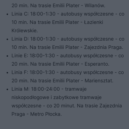
20 min. Na trasie Emilii Plater - Wilanów.
Linia C: 18:00-1:30 - autobusy współczesne - co
10 min. Na trasie Emilii Plater - Łazienki
Królewskie.
Linia D: 18:00-1:30 - autobusy współczesne - co
10 min. Na trasie Emilii Plater - Zajezdnia Praga.
Linie E: 18:00-1:30 - autobusy współczesne - co
20 min. Na trasie Emilii Plater - Esperanto.
Linia F: 18:00-1:30 - autobusy współczesne - co
20 min. Na trasie Emilii Plater - Mariensztat.
Linia M: 18:00-24:00 - tramwaje
niskopodłogowe i zabytkowe tramwaje
współczesne - co 20 minut. Na trasie Zajezdnia
Praga - Metro Płocka.