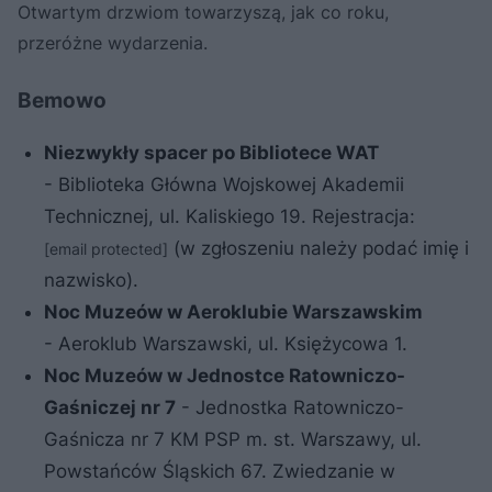
Otwartym drzwiom towarzyszą, jak co roku,
przeróżne wydarzenia.
Bemowo
Niezwykły spacer po Bibliotece WAT
- Biblioteka Główna Wojskowej Akademii
Technicznej, ul. Kaliskiego 19. Rejestracja:
(w zgłoszeniu należy podać imię i
[email protected]
nazwisko).
Noc Muzeów w Aeroklubie Warszawskim
- Aeroklub Warszawski, ul. Księżycowa 1.
Noc Muzeów w Jednostce Ratowniczo-
Gaśniczej nr 7
- Jednostka Ratowniczo-
Gaśnicza nr 7 KM PSP m. st. Warszawy, ul.
Powstańców Śląskich 67. Zwiedzanie w