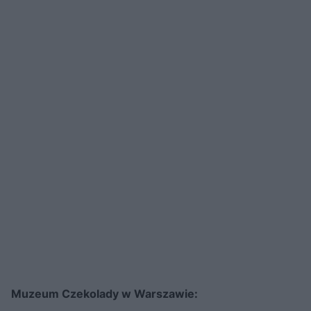
Muzeum Czekolady w Warszawie: