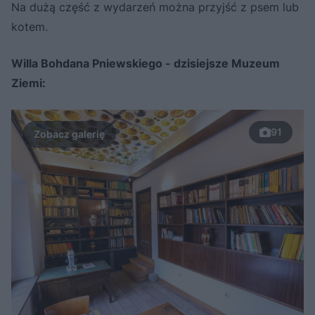
Na dużą część z wydarzeń można przyjść z psem lub
kotem.
Willa Bohdana Pniewskiego - dzisiejsze Muzeum
Ziemi:
91