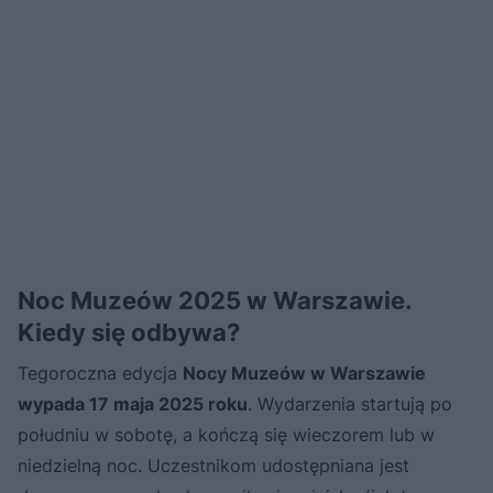
Noc Muzeów 2025 w Warszawie.
Kiedy się odbywa?
Tegoroczna edycja
Nocy Muzeów w Warszawie
wypada 17 maja 2025 roku
. Wydarzenia startują po
południu w sobotę, a kończą się wieczorem lub w
niedzielną noc. Uczestnikom udostępniana jest