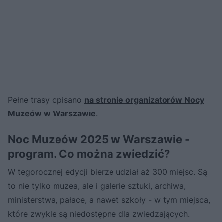
Pełne trasy opisano
na stronie organizatorów Nocy
Muzeów w Warszawie
.
Noc Muzeów 2025 w Warszawie -
program. Co można zwiedzić?
W tegorocznej edycji bierze udział aż 300 miejsc. Są
to nie tylko muzea, ale i galerie sztuki, archiwa,
ministerstwa, pałace, a nawet szkoły - w tym miejsca,
które zwykle są niedostępne dla zwiedzających.