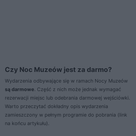
Czy Noc Muzeów jest za darmo?
Wydarzenia odbywające się w ramach Nocy Muzeów
są darmowe
. Część z nich może jednak wymagać
rezerwacji miejsc lub odebrania darmowej wejściówki.
Warto przeczytać dokładny opis wydarzenia
zamieszczony w pełnym programie do pobrania (link
na końcu artykułu).