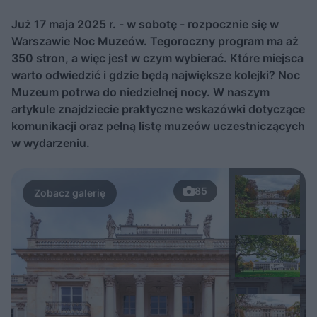
Już 17 maja 2025 r. - w sobotę - rozpocznie się w
Warszawie Noc Muzeów. Tegoroczny program ma aż
350 stron, a więc jest w czym wybierać. Które miejsca
warto odwiedzić i gdzie będą największe kolejki? Noc
Muzeum potrwa do niedzielnej nocy. W naszym
artykule znajdziecie praktyczne wskazówki dotyczące
komunikacji oraz pełną listę muzeów uczestniczących
w wydarzeniu.
85