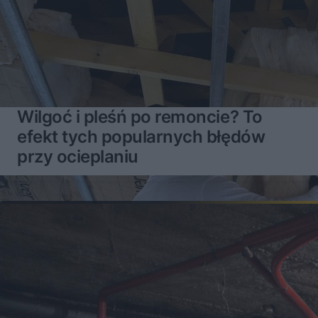
Wilgoć i pleśń po remoncie? To
efekt tych popularnych błędów
przy ocieplaniu