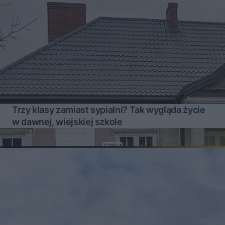
Trzy klasy zamiast sypialni? Tak wygląda życie
w dawnej, wiejskiej szkole