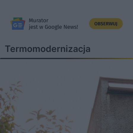
Termomodernizacja