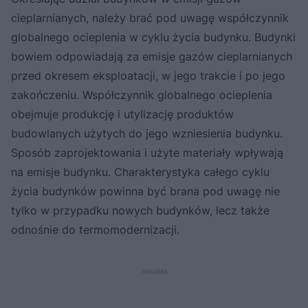
cieplarnianych, należy brać pod uwagę współczynnik
globalnego ocieplenia w cyklu życia budynku. Budynki
bowiem odpowiadają za emisje gazów cieplarnianych
przed okresem eksploatacji, w jego trakcie i po jego
zakończeniu. Współczynnik globalnego ocieplenia
obejmuje produkcję i utylizację produktów
budowlanych użytych do jego wzniesienia budynku.
Sposób zaprojektowania i użyte materiały wpływają
na emisje budynku. Charakterystyka całego cyklu
życia budynków powinna być brana pod uwagę nie
tylko w przypadku nowych budynków, lecz także
odnośnie do termomodernizacji.