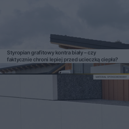
Styropian grafitowy kontra biały – czy
faktycznie chroni lepiej przed ucieczką ciepła?
MATERIAŁ SPONSOROWANY