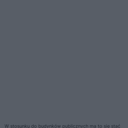
W stosunku do budynków publicznych ma to się stać