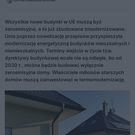
Wszystkie nowe budynki w UE muszą być
zeroemisyjne, a te już zbudowane zmodernizowane.
Unia poprzez nowelizację przepisów przyspieszyła
modernizację energetyczną budynków mieszkalnych i
niemieszkalnych. Terminy wejścia w życie tzw.
dyrektywy budynkowej wcale nie są odległe, bo od
2030 r., można będzie budować wyłącznie
zeroemisyjne domy. Właściciele milionów starszych
domów muszą zainwestować w termomodernizację.