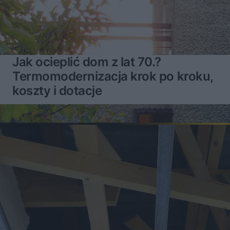
Jak ocieplić dom z lat 70.?
Termomodernizacja krok po kroku,
koszty i dotacje