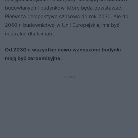
budowlanych i budynków, które będą powstawać.
Pierwsza perspektywa czasowa do rok 2030. Ale do
2050 r. budownictwo w Unii Europejskiej ma być
neutralne dla klimatu.
Od 2030 r. wszystkie nowo wznoszone budynki
mają być zeroemisyjne.