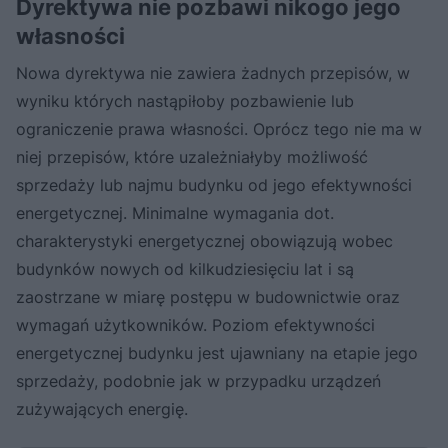
Dyrektywa nie pozbawi nikogo jego
własności
Nowa dyrektywa nie zawiera żadnych przepisów, w
wyniku których nastąpiłoby pozbawienie lub
ograniczenie prawa własności. Oprócz tego nie ma w
niej przepisów, które uzależniałyby możliwość
sprzedaży lub najmu budynku od jego efektywności
energetycznej. Minimalne wymagania dot.
charakterystyki energetycznej obowiązują wobec
budynków nowych od kilkudziesięciu lat i są
zaostrzane w miarę postępu w budownictwie oraz
wymagań użytkowników. Poziom efektywności
energetycznej budynku jest ujawniany na etapie jego
sprzedaży, podobnie jak w przypadku urządzeń
zużywających energię.