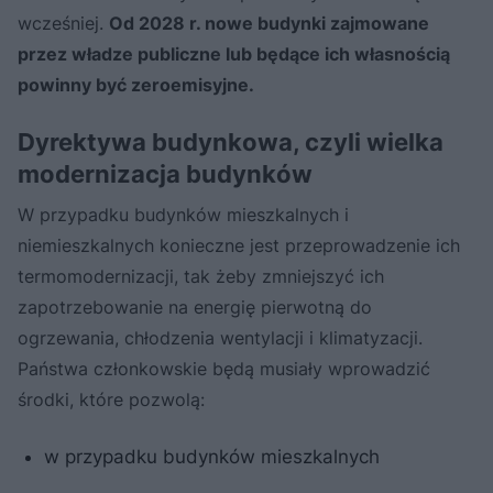
wcześniej.
Od 2028 r. nowe budynki zajmowane
przez władze publiczne lub będące ich własnością
powinny być zeroemisyjne.
Dyrektywa budynkowa, czyli wielka
modernizacja budynków
W przypadku budynków mieszkalnych i
niemieszkalnych konieczne jest przeprowadzenie ich
termomodernizacji, tak żeby zmniejszyć ich
zapotrzebowanie na energię pierwotną do
ogrzewania, chłodzenia wentylacji i klimatyzacji.
Państwa członkowskie będą musiały wprowadzić
środki, które pozwolą:
w przypadku budynków mieszkalnych