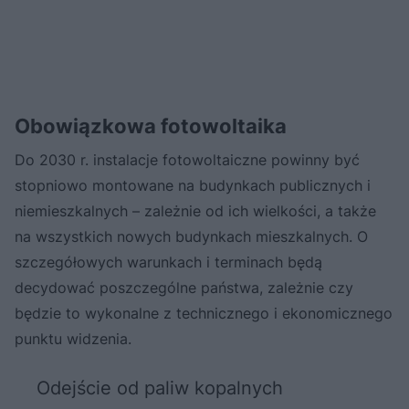
O
bowiązkowa fotowoltaika
Do 2030 r. instalacje fotowoltaiczne powinny być
stopniowo montowane na budynkach publicznych i
niemieszkalnych – zależnie od ich wielkości, a także
na wszystkich nowych budynkach mieszkalnych. O
szczegółowych warunkach i terminach będą
decydować poszczególne państwa, zależnie czy
będzie to wykonalne z technicznego i ekonomicznego
punktu widzenia.
Odejście od paliw kopalnych