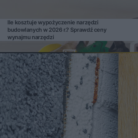
Ile kosztuje wypożyczenie narzędzi
budowlanych w 2026 r.? Sprawdź ceny
wynajmu narzędzi