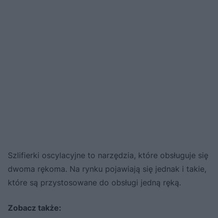
Szlifierki oscylacyjne to narzędzia, które obsługuje się
dwoma rękoma. Na rynku pojawiają się jednak i takie,
które są przystosowane do obsługi jedną ręką.
Zobacz także: