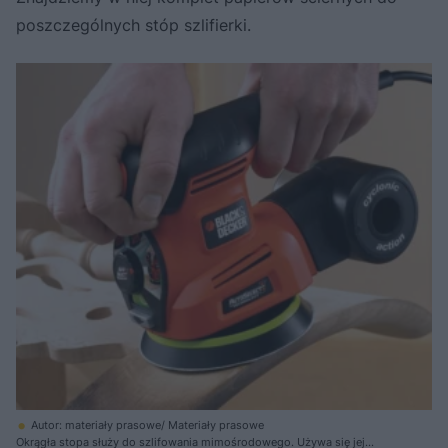
poszczególnych stóp szlifierki.
Autor: materiały prasowe/ Materiały prasowe
Okrągła stopa służy do szlifowania mimośrodowego. Używa się jej