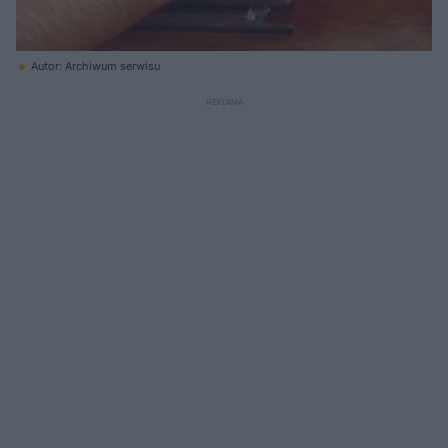
Autor: Archiwum serwisu