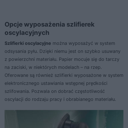
Opcje wyposażenia szlifierek
oscylacyjnych
Szlifierki oscylacyjne
można wyposażyć w system
odsysania pyłu. Dzięki niemu jest on szybko usuwany
z powierzchni materiału. Papier mocuje się do tarczy
na zaciski, w niektórych modelach – na rzep.
Oferowane są również szlifierki wyposażone w system
elektronicznego ustawiania wstępnej prędkości
szlifowania. Pozwala on dobrać częstotliwość
oscylacji do rodzaju pracy i obrabianego materiału.