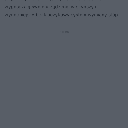
wyposażają swoje urządzenia w szybszy i
wygodniejszy bezkluczykowy system wymiany stóp.