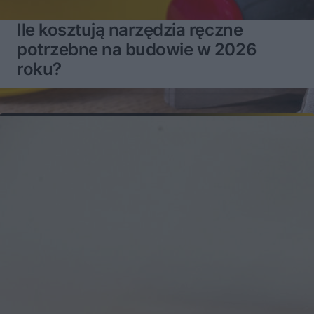
Ile kosztują narzędzia ręczne
potrzebne na budowie w 2026
roku?