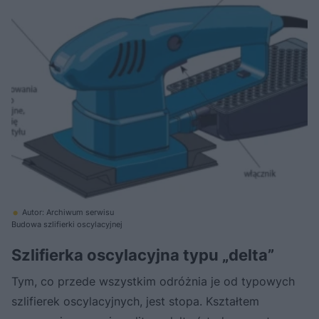
Autor: Archiwum serwisu
Budowa szlifierki oscylacyjnej
Szlifierka oscylacyjna typu „delta”
Tym, co przede wszystkim odróżnia je od typowych
szlifierek oscylacyjnych, jest stopa. Kształtem