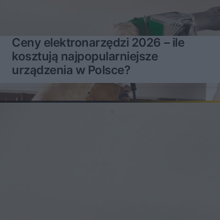
Ceny elektronarzędzi 2026 – ile
kosztują najpopularniejsze
urządzenia w Polsce?