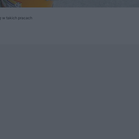
 w takich pracach