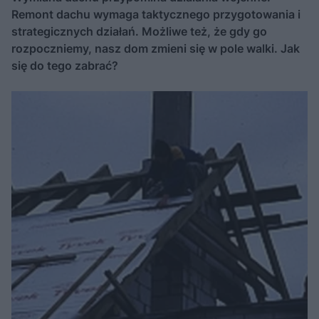
Remont dachu wymaga taktycznego przygotowania i
strategicznych działań. Możliwe też, że gdy go
rozpoczniemy, nasz dom zmieni się w pole walki. Jak
się do tego zabrać?