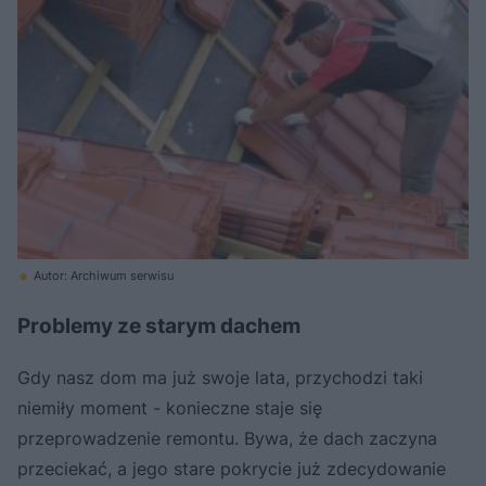
Autor: Archiwum serwisu
Problemy ze starym dachem
Gdy nasz dom ma już swoje lata, przychodzi taki
niemiły moment - konieczne staje się
przeprowadzenie remontu. Bywa, że dach zaczyna
przeciekać, a jego stare pokrycie już zdecydowanie