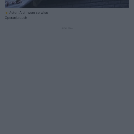
Autor: Archiwum serwisu
Operacja dach