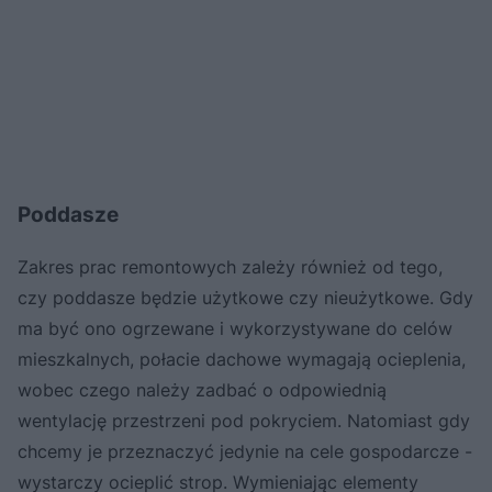
Poddasze
Zakres prac remontowych zależy również od tego,
czy poddasze będzie użytkowe czy nieużytkowe. Gdy
ma być ono ogrzewane i wykorzystywane do celów
mieszkalnych, połacie dachowe wymagają ocieplenia,
wobec czego należy zadbać o odpowiednią
wentylację przestrzeni pod pokryciem. Natomiast gdy
chcemy je przeznaczyć jedynie na cele gospodarcze -
wystarczy ocieplić strop. Wymieniając elementy