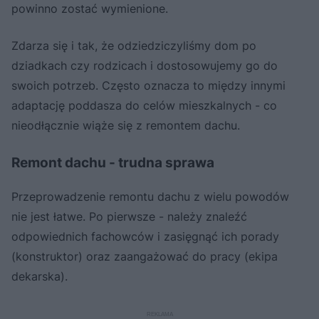
powinno zostać wymienione.
Zdarza się i tak, że odziedziczyliśmy dom po
dziadkach czy rodzicach i dostosowujemy go do
swoich potrzeb. Często oznacza to między innymi
adaptację poddasza do celów mieszkalnych - co
nieodłącznie wiąże się z remontem dachu.
Remont dachu - trudna sprawa
Przeprowadzenie remontu dachu z wielu powodów
nie jest łatwe. Po pierwsze - należy znaleźć
odpowiednich fachowców i zasięgnąć ich porady
(konstruktor) oraz zaangażować do pracy (ekipa
dekarska).