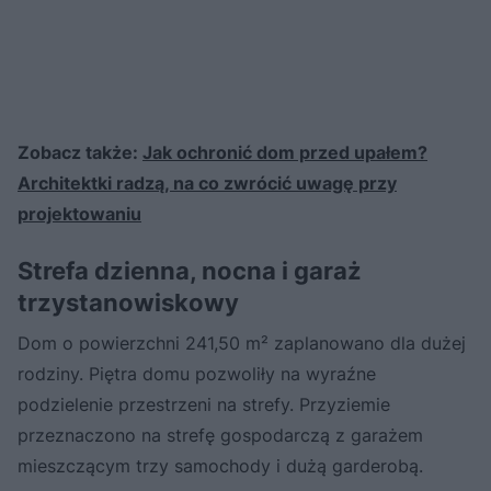
Zobacz także:
Jak ochronić dom przed upałem?
Architektki radzą, na co zwrócić uwagę przy
projektowaniu
Strefa dzienna, nocna i garaż
trzystanowiskowy
Dom o powierzchni 241,50 m² zaplanowano dla dużej
rodziny. Piętra domu pozwoliły na wyraźne
podzielenie przestrzeni na strefy. Przyziemie
przeznaczono na strefę gospodarczą z garażem
mieszczącym trzy samochody i dużą garderobą.