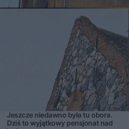
Jeszcze niedawno była tu obora.
Dziś to wyjątkowy pensjonat nad