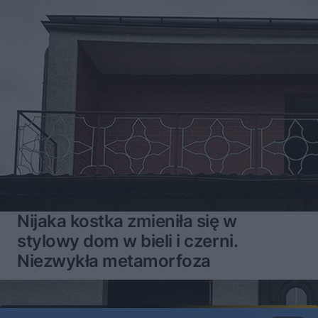
Nijaka kostka zmieniła się w
stylowy dom w bieli i czerni.
Niezwykła metamorfoza