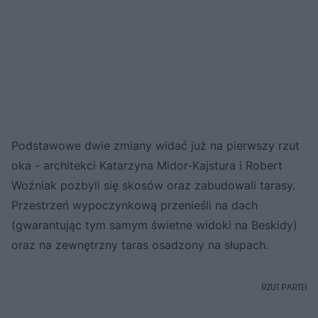
Podstawowe dwie zmiany widać już na pierwszy rzut
oka - architekci Katarzyna Midor-Kajstura i Robert
Woźniak pozbyli się skosów oraz zabudowali tarasy.
Przestrzeń wypoczynkową przenieśli na dach
(gwarantując tym samym świetne widoki na Beskidy)
oraz na zewnętrzny taras osadzony na słupach.