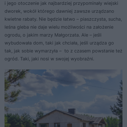
i jego otoczenie jak najbardziej przypominały wiejski
dworek, wokół którego dawniej zawsze urządzano
kwietne rabaty. Nie będzie łatwo – piaszczysta, sucha,
leśna gleba nie daje wielu możliwości na założenie
ogrodu, o jakim marzy Małgorzata. Ale – jeśli
wybudowała dom, taki jak chciała, jeśli urządza go
tak, jak sobie wymarzyła – to z czasem powstanie też
ogród. Taki, jaki nosi w swojej wyobraźni.