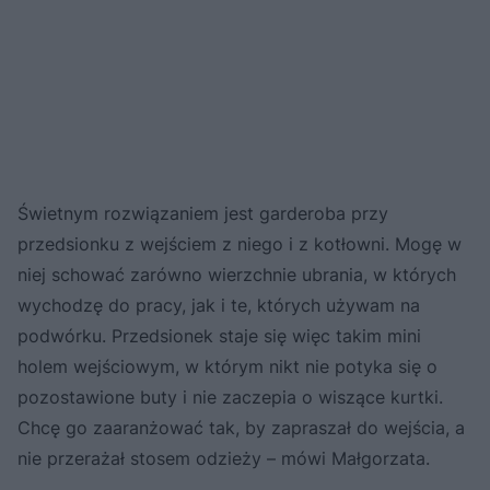
Świetnym rozwiązaniem jest garderoba przy
przedsionku z wejściem z niego i z kotłowni. Mogę w
niej schować zarówno wierzchnie ubrania, w których
wychodzę do pracy, jak i te, których używam na
podwórku. Przedsionek staje się więc takim mini
holem wejściowym, w którym nikt nie potyka się o
pozostawione buty i nie zaczepia o wiszące kurtki.
Chcę go zaaranżować tak, by zapraszał do wejścia, a
nie przerażał stosem odzieży – mówi Małgorzata.