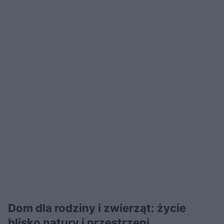
Dom dla rodziny i zwierząt: życie
blisko natury i przestrzeni