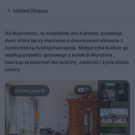
Elżbieta Długosz
Na Mazowszu, w niewielkiej wsi Karlewo, powstaje
dom, który łączy marzenie o dworkowym klimacie z
nowoczesną funkcjonalnością. Małgorzata buduje go
według projektu gotowego z kolekcji Muratora ,
tworząc przestrzeń dla rodziny, zwierząt i życia blisko
natury.
17