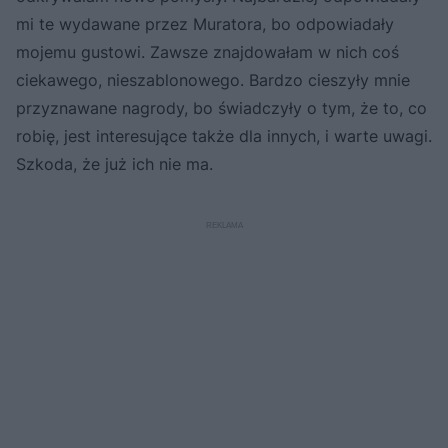
mi te wydawane przez Muratora, bo odpowiadały
mojemu gustowi. Zawsze znajdowałam w nich coś
ciekawego, nieszablonowego. Bardzo cieszyły mnie
przyznawane nagrody, bo świadczyły o tym, że to, co
robię, jest interesujące także dla innych, i warte uwagi.
Szkoda, że już ich nie ma.