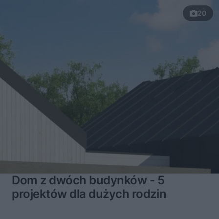
20
Dom z dwóch budynków - 5
projektów dla dużych rodzin