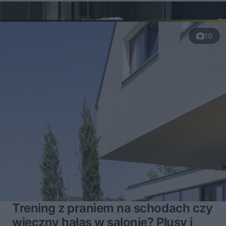
10
Trening z praniem na schodach czy
wieczny hałas w salonie? Plusy i