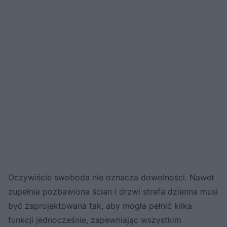
Oczywiście swoboda nie oznacza dowolności. Nawet
zupełnie pozbawiona ścian i drzwi strefa dzienna musi
być zaprojektowana tak, aby mogła pełnić kilka
funkcji jednocześnie, zapewniając wszystkim