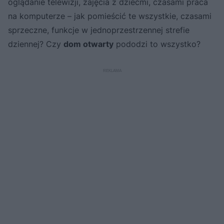
oglądanie telewizji, zajęcia z dziećmi, czasami praca
na komputerze – jak pomieścić te wszystkie, czasami
sprzeczne, funkcje w jednoprzestrzennej strefie
dziennej? Czy
dom otwarty
pododzi to wszystko?