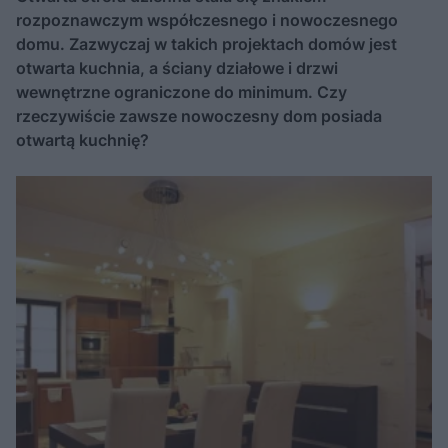
rozpoznawczym współczesnego i nowoczesnego
domu. Zazwyczaj w takich projektach domów jest
otwarta kuchnia, a ściany działowe i drzwi
wewnętrzne ograniczone do minimum. Czy
rzeczywiście zawsze nowoczesny dom posiada
otwartą kuchnię?