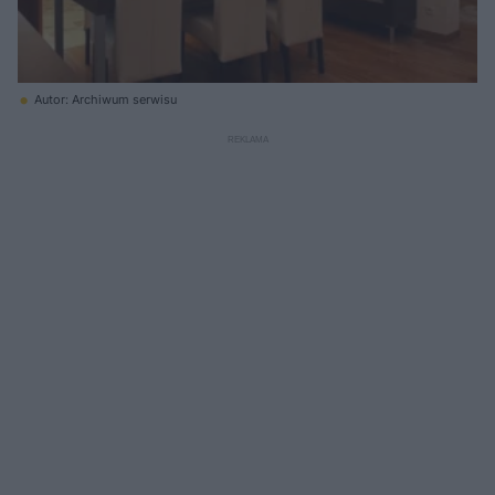
Autor: Archiwum serwisu