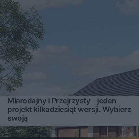
Miarodajny i Przejrzysty - jeden
projekt kilkadziesiąt wersji. Wybierz
swoją