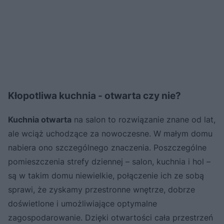
Kłopotliwa kuchnia - otwarta czy nie?
Kuchnia otwarta
na salon to rozwiązanie znane od lat,
ale wciąż uchodzące za nowoczesne. W małym domu
nabiera ono szczególnego znaczenia. Poszczególne
pomieszczenia strefy dziennej – salon, kuchnia i hol –
są w takim domu niewielkie, połączenie ich ze sobą
sprawi, że zyskamy przestronne wnętrze, dobrze
doświetlone i umożliwiające optymalne
zagospodarowanie. Dzięki otwartości cała przestrzeń